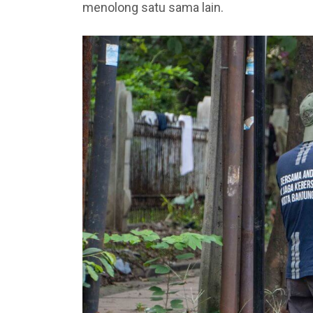
menolong satu sama lain.