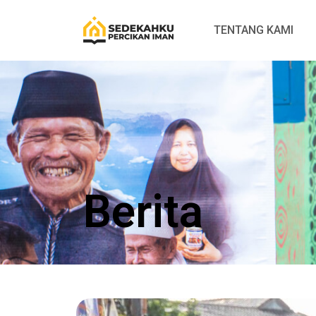
TENTANG KAMI
Berita​