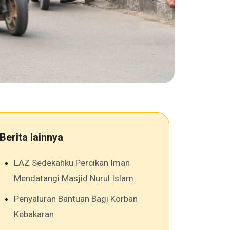
Berita lainnya
LAZ Sedekahku Percikan Iman
Mendatangi Masjid Nurul Islam
Penyaluran Bantuan Bagi Korban
Kebakaran