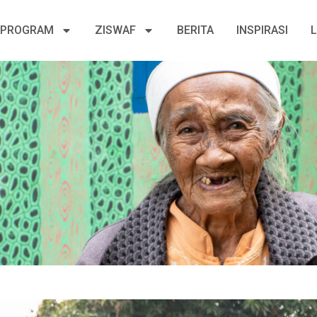
PROGRAM
ZISWAF
BERITA
INSPIRASI