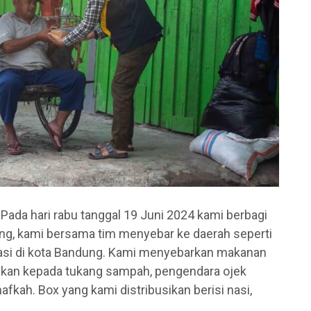
 Pada hari rabu tanggal 19 Juni 2024 kami berbagi
dung, kami bersama tim menyebar ke daerah seperti
lokasi di kota Bandung. Kami menyebarkan makanan
ikan kepada tukang sampah, pengendara ojek
nafkah. Box yang kami distribusikan berisi nasi,