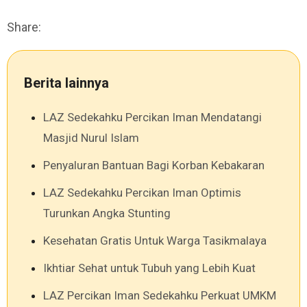
Share:
Berita lainnya
LAZ Sedekahku Percikan Iman Mendatangi
Masjid Nurul Islam
Penyaluran Bantuan Bagi Korban Kebakaran
LAZ Sedekahku Percikan Iman Optimis
Turunkan Angka Stunting
Kesehatan Gratis Untuk Warga Tasikmalaya
Ikhtiar Sehat untuk Tubuh yang Lebih Kuat
LAZ Percikan Iman Sedekahku Perkuat UMKM