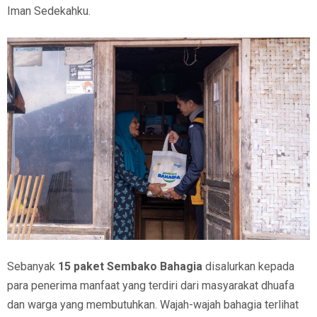
Iman Sedekahku.
Sebanyak
15 paket Sembako Bahagia
disalurkan kepada
para penerima manfaat yang terdiri dari masyarakat dhuafa
dan warga yang membutuhkan. Wajah-wajah bahagia terlihat