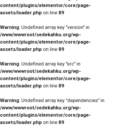
content/plugins/elementor/core/page-
assets/loader.php
on line
89
Warning
: Undefined array key "version" in
/www/wwwroot/sedekahku.org/wp-
content/plugins/elementor/core/page-
assets/loader.php
on line
89
Warning
: Undefined array key "src" in
/www/wwwroot/sedekahku.org/wp-
content/plugins/elementor/core/page-
assets/loader.php
on line
89
Warning
: Undefined array key "dependencies" in
/www/wwwroot/sedekahku.org/wp-
content/plugins/elementor/core/page-
assets/loader.php
on line
89