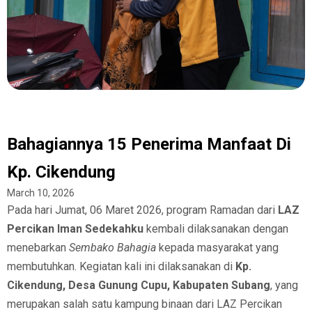
Bahagiannya 15 Penerima Manfaat Di
Kp. Cikendung
March 10, 2026
Pada hari Jumat, 06 Maret 2026, program Ramadan dari
LAZ
Percikan Iman Sedekahku
kembali dilaksanakan dengan
menebarkan
Sembako Bahagia
kepada masyarakat yang
membutuhkan. Kegiatan kali ini dilaksanakan di
Kp.
Cikendung, Desa Gunung Cupu, Kabupaten Subang
, yang
merupakan salah satu kampung binaan dari LAZ Percikan