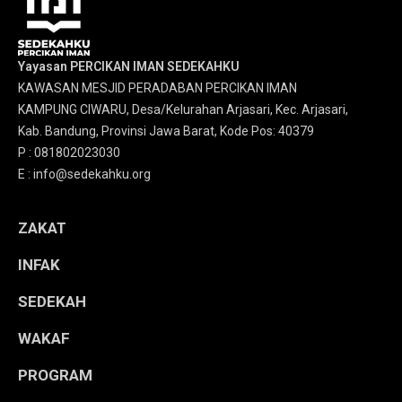
Yayasan PERCIKAN IMAN SEDEKAHKU
KAWASAN MESJID PERADABAN PERCIKAN IMAN
KAMPUNG CIWARU, Desa/Kelurahan Arjasari, Kec. Arjasari,
Kab. Bandung, Provinsi Jawa Barat, Kode Pos: 40379
P : 081802023030
E : info@sedekahku.org
ZAKAT
INFAK
SEDEKAH
WAKAF
PROGRAM