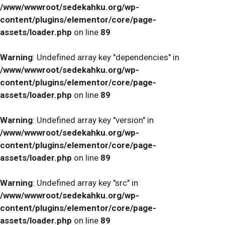
/www/wwwroot/sedekahku.org/wp-
content/plugins/elementor/core/page-
assets/loader.php
on line
89
Warning
: Undefined array key "dependencies" in
/www/wwwroot/sedekahku.org/wp-
content/plugins/elementor/core/page-
assets/loader.php
on line
89
Warning
: Undefined array key "version" in
/www/wwwroot/sedekahku.org/wp-
content/plugins/elementor/core/page-
assets/loader.php
on line
89
Warning
: Undefined array key "src" in
/www/wwwroot/sedekahku.org/wp-
content/plugins/elementor/core/page-
assets/loader.php
on line
89