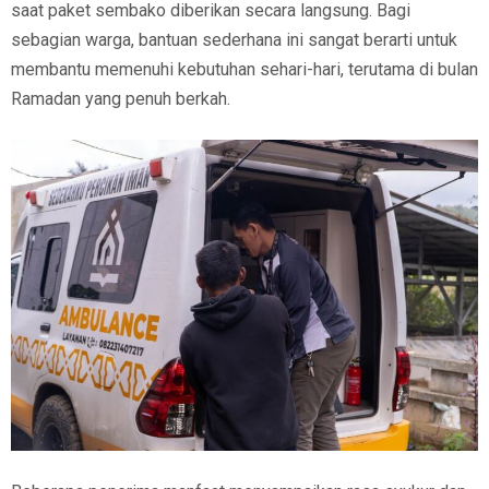
saat paket sembako diberikan secara langsung. Bagi
sebagian warga, bantuan sederhana ini sangat berarti untuk
membantu memenuhi kebutuhan sehari-hari, terutama di bulan
Ramadan yang penuh berkah.