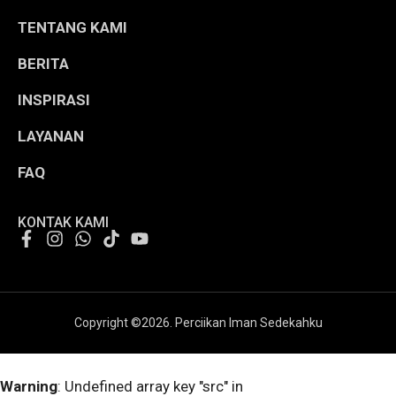
TENTANG KAMI
BERITA
INSPIRASI
LAYANAN
FAQ
KONTAK KAMI
Copyright ©
2026
. Perciikan Iman Sedekahku
Warning
: Undefined array key "src" in