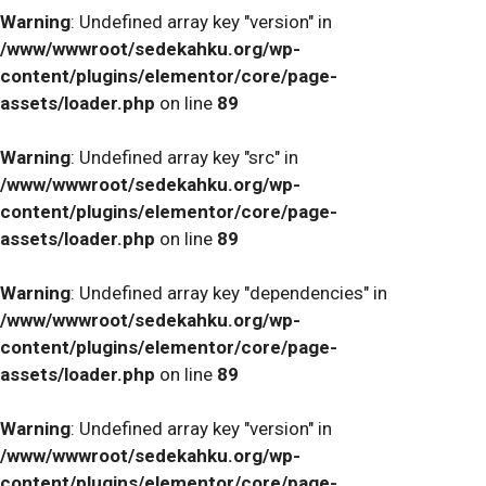
Warning
: Undefined array key "version" in
/www/wwwroot/sedekahku.org/wp-
content/plugins/elementor/core/page-
assets/loader.php
on line
89
Warning
: Undefined array key "src" in
/www/wwwroot/sedekahku.org/wp-
content/plugins/elementor/core/page-
assets/loader.php
on line
89
Warning
: Undefined array key "dependencies" in
/www/wwwroot/sedekahku.org/wp-
content/plugins/elementor/core/page-
assets/loader.php
on line
89
Warning
: Undefined array key "version" in
/www/wwwroot/sedekahku.org/wp-
content/plugins/elementor/core/page-