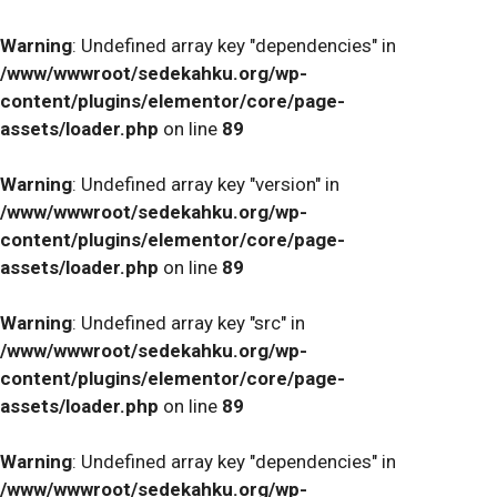
Warning
: Undefined array key "dependencies" in
/www/wwwroot/sedekahku.org/wp-
content/plugins/elementor/core/page-
assets/loader.php
on line
89
Warning
: Undefined array key "version" in
/www/wwwroot/sedekahku.org/wp-
content/plugins/elementor/core/page-
assets/loader.php
on line
89
Warning
: Undefined array key "src" in
/www/wwwroot/sedekahku.org/wp-
content/plugins/elementor/core/page-
assets/loader.php
on line
89
Warning
: Undefined array key "dependencies" in
/www/wwwroot/sedekahku.org/wp-