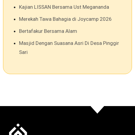
Kajian LISSAN Bersama Ust Megananda
Merekah Tawa Bahagia di Joycamp 2026
Bertafakur Bersama Alam
Masjid Dengan Suasana Asri Di Desa Pinggir
Sari