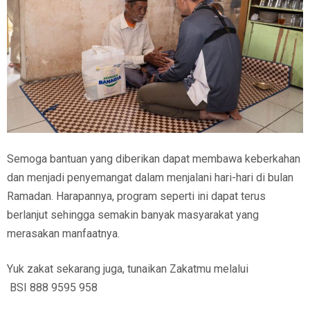
Semoga bantuan yang diberikan dapat membawa keberkahan
dan menjadi penyemangat dalam menjalani hari-hari di bulan
Ramadan. Harapannya, program seperti ini dapat terus
berlanjut sehingga semakin banyak masyarakat yang
merasakan manfaatnya.
Yuk zakat sekarang juga, tunaikan Zakatmu melalui
BSI 888 9595 958