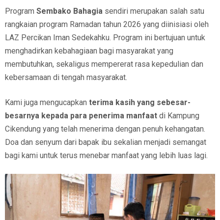
Program
Sembako Bahagia
sendiri merupakan salah satu
rangkaian program Ramadan tahun 2026 yang diinisiasi oleh
LAZ Percikan Iman Sedekahku. Program ini bertujuan untuk
menghadirkan kebahagiaan bagi masyarakat yang
membutuhkan, sekaligus mempererat rasa kepedulian dan
kebersamaan di tengah masyarakat.
Kami juga mengucapkan
terima kasih yang sebesar-
besarnya kepada para penerima manfaat
di Kampung
Cikendung yang telah menerima dengan penuh kehangatan.
Doa dan senyum dari bapak ibu sekalian menjadi semangat
bagi kami untuk terus menebar manfaat yang lebih luas lagi.