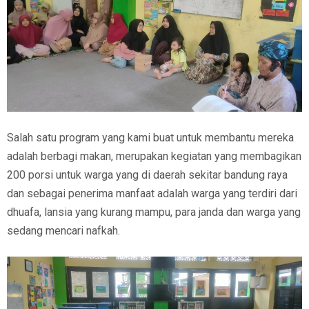
Salah satu program yang kami buat untuk membantu mereka
adalah berbagi makan, merupakan kegiatan yang membagikan
200 porsi untuk warga yang di daerah sekitar bandung raya
dan sebagai penerima manfaat adalah warga yang terdiri dari
dhuafa, lansia yang kurang mampu, para janda dan warga yang
sedang mencari nafkah.