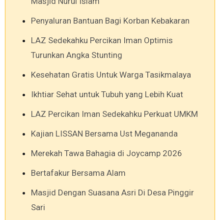
Masjid Nurul Islam
Penyaluran Bantuan Bagi Korban Kebakaran
LAZ Sedekahku Percikan Iman Optimis
Turunkan Angka Stunting
Kesehatan Gratis Untuk Warga Tasikmalaya
Ikhtiar Sehat untuk Tubuh yang Lebih Kuat
LAZ Percikan Iman Sedekahku Perkuat UMKM
Kajian LISSAN Bersama Ust Megananda
Merekah Tawa Bahagia di Joycamp 2026
Bertafakur Bersama Alam
Masjid Dengan Suasana Asri Di Desa Pinggir
Sari