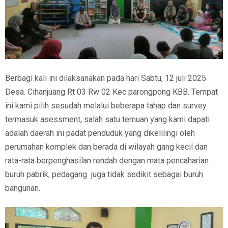
Berbagi kali ini dilaksanakan pada hari Sabtu, 12 juli 2025
Desa. Cihanjuang Rt 03 Rw 02 Kec parongpong KBB. Tempat
ini kami pilih sesudah melalui beberapa tahap dan survey
termasuk asessment, salah satu temuan yang kami dapati
adalah daerah ini padat penduduk yang dikelilingi oleh
perumahan komplek dan berada di wilayah gang kecil dan
rata-rata berpenghasilan rendah dengan mata pencaharian
buruh pabrik, pedagang juga tidak sedikit sebagai buruh
bangunan.