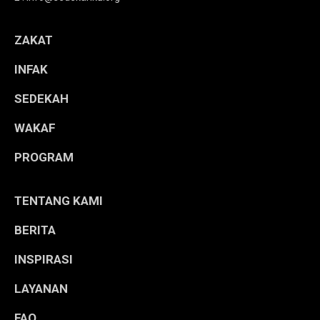
ZAKAT
INFAK
SEDEKAH
WAKAF
PROGRAM
TENTANG KAMI
BERITA
INSPIRASI
LAYANAN
FAQ