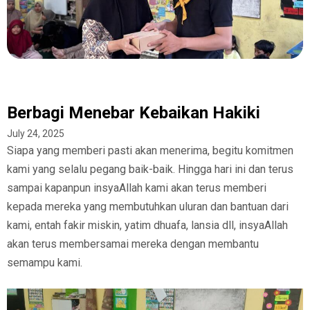
Berbagi Menebar Kebaikan Hakiki
July 24, 2025
Siapa yang memberi pasti akan menerima, begitu komitmen
kami yang selalu pegang baik-baik. Hingga hari ini dan terus
sampai kapanpun insyaAllah kami akan terus memberi
kepada mereka yang membutuhkan uluran dan bantuan dari
kami, entah fakir miskin, yatim dhuafa, lansia dll, insyaAllah
akan terus membersamai mereka dengan membantu
semampu kami.