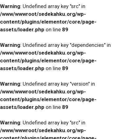
Warning
: Undefined array key "src" in
/www/wwwroot/sedekahku.org/wp-
content/plugins/elementor/core/page-
assets/loader.php
on line
89
Warning
: Undefined array key "dependencies" in
/www/wwwroot/sedekahku.org/wp-
content/plugins/elementor/core/page-
assets/loader.php
on line
89
Warning
: Undefined array key "version" in
/www/wwwroot/sedekahku.org/wp-
content/plugins/elementor/core/page-
assets/loader.php
on line
89
Warning
: Undefined array key "src" in
/www/wwwroot/sedekahku.org/wp-
content/plugins/elementor/core/page-