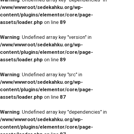
/www/wwwroot/sedekahku.org/wp-
content/plugins/elementor/core/page-
assets/loader.php
on line
89
Warning
: Undefined array key "version" in
/www/wwwroot/sedekahku.org/wp-
content/plugins/elementor/core/page-
assets/loader.php
on line
89
Warning
: Undefined array key "src" in
/www/wwwroot/sedekahku.org/wp-
content/plugins/elementor/core/page-
assets/loader.php
on line
87
Warning
: Undefined array key "dependencies" in
/www/wwwroot/sedekahku.org/wp-
content/plugins/elementor/core/page-