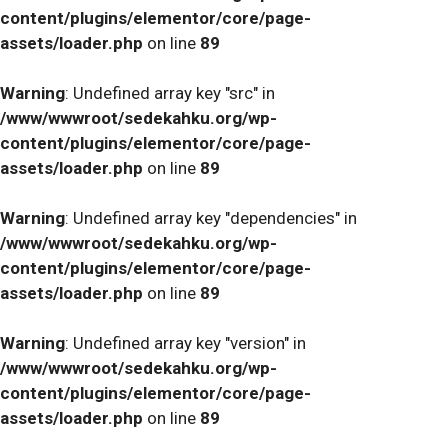
content/plugins/elementor/core/page-
assets/loader.php
on line
89
Warning
: Undefined array key "src" in
/www/wwwroot/sedekahku.org/wp-
content/plugins/elementor/core/page-
assets/loader.php
on line
89
Warning
: Undefined array key "dependencies" in
/www/wwwroot/sedekahku.org/wp-
content/plugins/elementor/core/page-
assets/loader.php
on line
89
Warning
: Undefined array key "version" in
/www/wwwroot/sedekahku.org/wp-
content/plugins/elementor/core/page-
assets/loader.php
on line
89