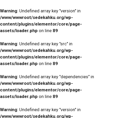
Warning
: Undefined array key "version" in
/www/wwwroot/sedekahku.org/wp-
content/plugins/elementor/core/page-
assets/loader.php
on line
89
Warning
: Undefined array key "src" in
/www/wwwroot/sedekahku.org/wp-
content/plugins/elementor/core/page-
assets/loader.php
on line
89
Warning
: Undefined array key "dependencies" in
/www/wwwroot/sedekahku.org/wp-
content/plugins/elementor/core/page-
assets/loader.php
on line
89
Warning
: Undefined array key "version" in
/www/wwwroot/sedekahku.org/wp-