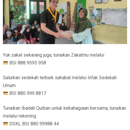
Yuk zakat sekarang juga, tunaikan Zakatmu melalui
BSI 888 9595 958
Salurkan sedekah terbaik sahabat melalui Infak Sedekah
Umum
BSI 880 999 8817
Tunaikan Ibadah Qurban untuk kebahagiaan bersama, tunaikan
melalui rekening
DSKL BSI 880 99988 44