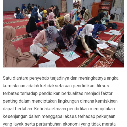
Satu diantara penyebab terjadinya dan meningkatnya angka
kemiskinan adalah ketidaksetaraan pendidikan. Akses
terbatas terhadap pendidikan berkualitas menjadi faktor
penting dalam menciptakan lingkungan dimana kemiskinan
dapat bertahan. Ketidaksetaraan pendidikan menciptakan
kesenjangan dalam menggapai akses terhadap pekerjaan
yang layak serta pertumbuhan ekonomi yang tidak merata