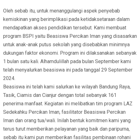
Oleh sebab itu, untuk menanggulangi aspek penyebab
kemiskinan yang berimplikasi pada ketidaksetaraan dalam
mendapatkan akses pendidikan tersebut. Kami membuat
program BSPI yaitu Beasiswa Percikan Iman yang disasarkan
untuk anak-anak putus sekolah yang disebabkan minimnya
dukungan faktor ekonomi. Program ini dilaksanakan sebanyak
1 bulan satu kali. Alhamdulillah pada bulan September kami
telah menyalurkan beasiswa ini pada tanggal 29 September
2024.
Beasiswa ini telah kami salurkan ke wilayah Bandung Raya,
Tasik, Ciamis dan Cianjur dengan total sebanyak 161
penerima manfaat. Kegiatan ini melibatkan tim program LAZ
Sedekahku Percikan Iman, fasilitator Beasiswa Percikan
Iman dan orang tua/wali. Inilah bentuk komitmen kami yang
terus turut memberikan pelayanan yang baik dan paripurna,
sebab itu kami pun memberikan fasilitas pembinaan rohani