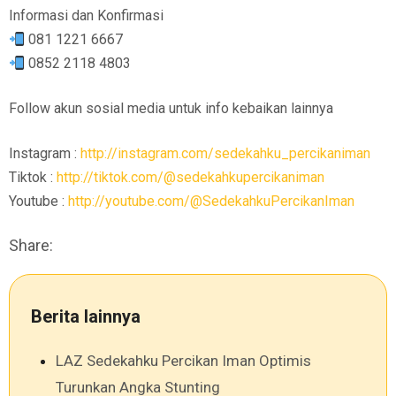
Informasi dan Konfirmasi
081 1221 6667
0852 2118 4803
Follow akun sosial media untuk info kebaikan lainnya
Instagram :
http://instagram.com/sedekahku_percikaniman
Tiktok :
http://tiktok.com/@sedekahkupercikaniman
Youtube :
http://youtube.com/@SedekahkuPercikanIman
Share:
Berita lainnya
LAZ Sedekahku Percikan Iman Optimis
Turunkan Angka Stunting