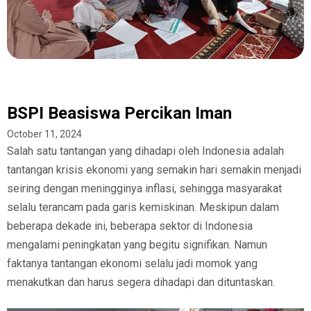
BSPI Beasiswa Percikan Iman
October 11, 2024
Salah satu tantangan yang dihadapi oleh Indonesia adalah
tantangan krisis ekonomi yang semakin hari semakin menjadi
seiring dengan meningginya inflasi, sehingga masyarakat
selalu terancam pada garis kemiskinan. Meskipun dalam
beberapa dekade ini, beberapa sektor di Indonesia
mengalami peningkatan yang begitu signifikan. Namun
faktanya tantangan ekonomi selalu jadi momok yang
menakutkan dan harus segera dihadapi dan dituntaskan.