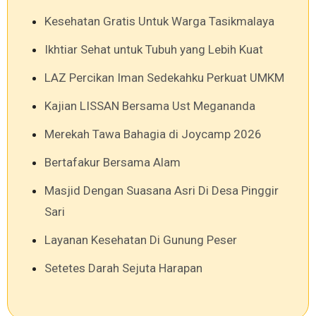
Kesehatan Gratis Untuk Warga Tasikmalaya
Ikhtiar Sehat untuk Tubuh yang Lebih Kuat
LAZ Percikan Iman Sedekahku Perkuat UMKM
Kajian LISSAN Bersama Ust Megananda
Merekah Tawa Bahagia di Joycamp 2026
Bertafakur Bersama Alam
Masjid Dengan Suasana Asri Di Desa Pinggir
Sari
Layanan Kesehatan Di Gunung Peser
Setetes Darah Sejuta Harapan