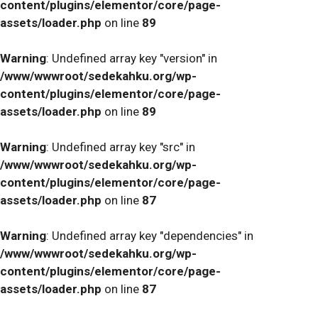
content/plugins/elementor/core/page-
assets/loader.php
on line
89
Warning
: Undefined array key "version" in
/www/wwwroot/sedekahku.org/wp-
content/plugins/elementor/core/page-
assets/loader.php
on line
89
Warning
: Undefined array key "src" in
/www/wwwroot/sedekahku.org/wp-
content/plugins/elementor/core/page-
assets/loader.php
on line
87
Warning
: Undefined array key "dependencies" in
/www/wwwroot/sedekahku.org/wp-
content/plugins/elementor/core/page-
assets/loader.php
on line
87