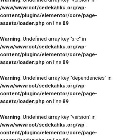
/www/wwwroot/sedekahku.org/wp-
content/plugins/elementor/core/page-
assets/loader.php
on line
89
Warning
: Undefined array key "src" in
/www/wwwroot/sedekahku.org/wp-
content/plugins/elementor/core/page-
assets/loader.php
on line
89
Warning
: Undefined array key "dependencies" in
/www/wwwroot/sedekahku.org/wp-
content/plugins/elementor/core/page-
assets/loader.php
on line
89
Warning
: Undefined array key "version" in
/www/wwwroot/sedekahku.org/wp-
content/plugins/elementor/core/page-