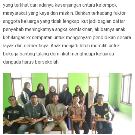
yang terlihat dari adanya kesenjangan antara kelompok
masyarakat yang kaya dan miskin. Bahkan terkadang faktor
anggota keluarga yang tidak lengkap ikut jadi bagian daftar
penyebab meningkatnya angka kemiskinan, akibatnya anak
kehilangan kesempatan untuk mengenyam pendidikan secara
layak dan semestinya. Anak menjadi lebih memilih untuk
bekerja banting tulang demi ikut menghidupi keluarga
daripada harus bersekolah.