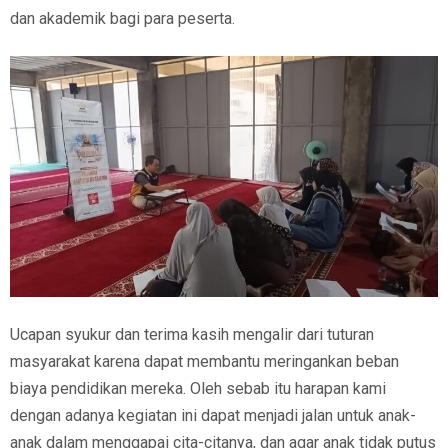
dan akademik bagi para peserta.
Ucapan syukur dan terima kasih mengalir dari tuturan
masyarakat karena dapat membantu meringankan beban
biaya pendidikan mereka. Oleh sebab itu harapan kami
dengan adanya kegiatan ini dapat menjadi jalan untuk anak-
anak dalam menggapai cita-citanya, dan agar anak tidak putus