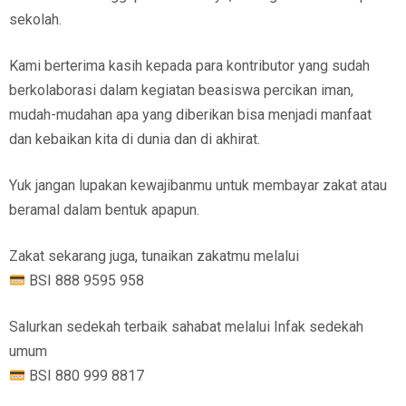
sekolah.
Kami berterima kasih kepada para kontributor yang sudah
berkolaborasi dalam kegiatan beasiswa percikan iman,
mudah-mudahan apa yang diberikan bisa menjadi manfaat
dan kebaikan kita di dunia dan di akhirat.
Yuk jangan lupakan kewajibanmu untuk membayar zakat atau
beramal dalam bentuk apapun.
Zakat sekarang juga, tunaikan zakatmu melalui
BSI 888 9595 958
Salurkan sedekah terbaik sahabat melalui Infak sedekah
umum
BSI 880 999 8817