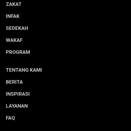
ZAKAT
INFAK
SEDEKAH
WAKAF
PROGRAM
TENTANG KAMI
BERITA
INSPIRASI
LAYANAN
FAQ