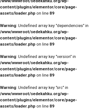
/www/wwwroot/sedekahku.org/wp-
content/plugins/elementor/core/page-
assets/loader.php
on line
89
Warning
: Undefined array key "dependencies" in
/www/wwwroot/sedekahku.org/wp-
content/plugins/elementor/core/page-
assets/loader.php
on line
89
Warning
: Undefined array key "version" in
/www/wwwroot/sedekahku.org/wp-
content/plugins/elementor/core/page-
assets/loader.php
on line
89
Warning
: Undefined array key "src" in
/www/wwwroot/sedekahku.org/wp-
content/plugins/elementor/core/page-
assets/loader.php
on line
89