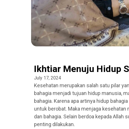
Ikhtiar Menuju Hidup 
July 17, 2024
Kesehatan merupakan salah satu pilar yan
bahagia menjadi tujuan hidup manusia, ma
bahagia. Karena apa artinya hidup bahagia
untuk berobat. Maka menjaga kesehatan me
dan bahagia. Selain berdoa kepada Allah s
penting dilakukan.