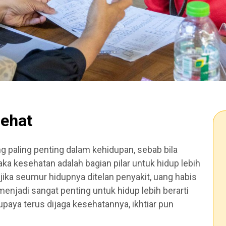
Sehat
g paling penting dalam kehidupan, sebab bila
ka kesehatan adalah bagian pilar untuk hidup lebih
 jika seumur hidupnya ditelan penyakit, uang habis
njadi sangat penting untuk hidup lebih berarti
upaya terus dijaga kesehatannya, ikhtiar pun