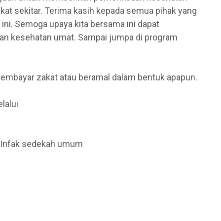
kat sekitar. Terima kasih kepada semua pihak yang
 ini. Semoga upaya kita bersama ini dapat
an kesehatan umat. Sampai jumpa di program
embayar zakat atau beramal dalam bentuk apapun.
lalui
i Infak sedekah umum