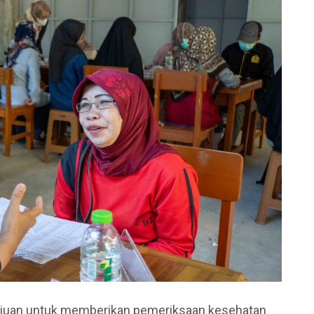
ujuan untuk memberikan pemeriksaan kesehatan