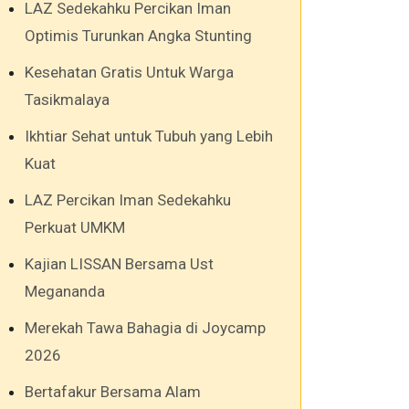
LAZ Sedekahku Percikan Iman
Optimis Turunkan Angka Stunting
Kesehatan Gratis Untuk Warga
Tasikmalaya
Ikhtiar Sehat untuk Tubuh yang Lebih
Kuat
LAZ Percikan Iman Sedekahku
Perkuat UMKM
Kajian LISSAN Bersama Ust
Megananda
Merekah Tawa Bahagia di Joycamp
2026
Bertafakur Bersama Alam