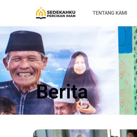
TENTANG KAMI
Berita​