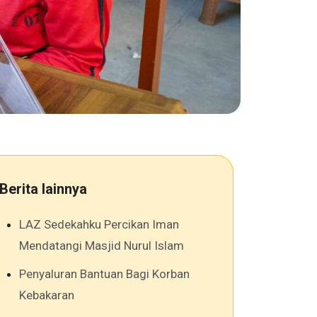
Berita lainnya
LAZ Sedekahku Percikan Iman
Mendatangi Masjid Nurul Islam
Penyaluran Bantuan Bagi Korban
Kebakaran