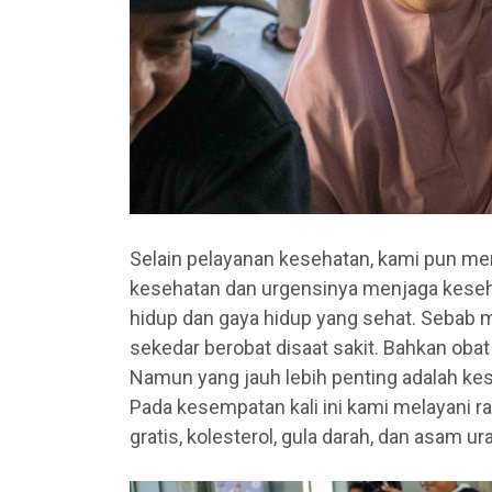
Selain pelayanan kesehatan, kami pun me
kesehatan dan urgensinya menjaga kesehat
hidup dan gaya hidup yang sehat. Sebab m
sekedar berobat disaat sakit. Bahkan obat
Namun yang jauh lebih penting adalah ke
Pada kesempatan kali ini kami melayani ra
gratis, kolesterol, gula darah, dan asam ura