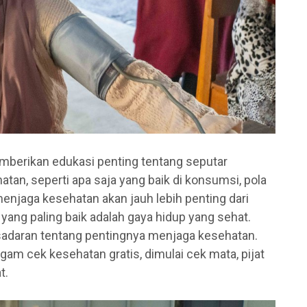
mberikan edukasi penting tentang seputar
an, seperti apa saja yang baik di konsumsi, pola
enjaga kesehatan akan jauh lebih penting dari
 yang paling baik adalah gaya hidup yang sehat.
sadaran tentang pentingnya menjaga kesehatan.
gam cek kesehatan gratis, dimulai cek mata, pijat
t.