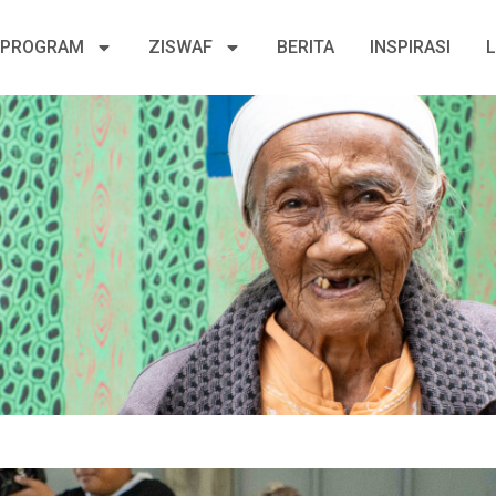
PROGRAM
ZISWAF
BERITA
INSPIRASI