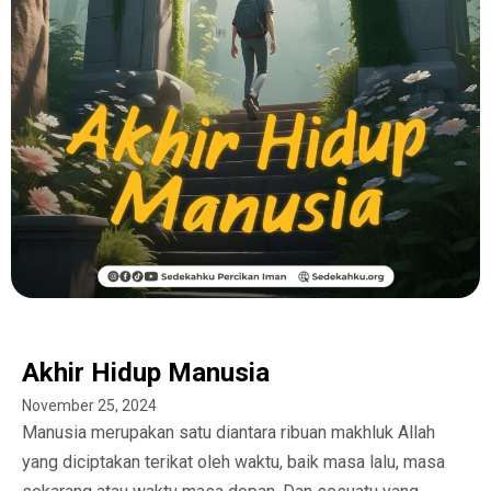
Akhir Hidup Manusia
November 25, 2024
Manusia merupakan satu diantara ribuan makhluk Allah
yang diciptakan terikat oleh waktu, baik masa lalu, masa