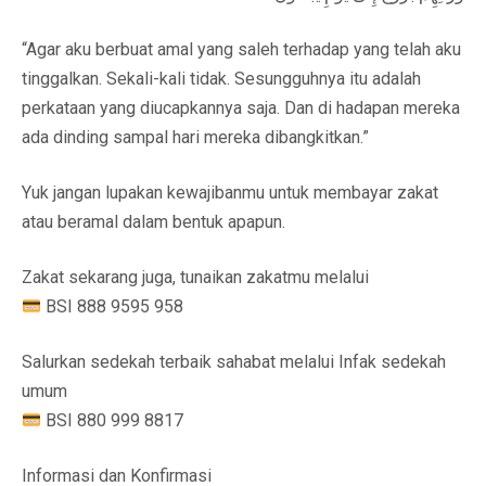
“Agar aku berbuat amal yang saleh terhadap yang telah aku
tinggalkan. Sekali-kali tidak. Sesungguhnya itu adalah
perkataan yang diucapkannya saja. Dan di hadapan mereka
ada dinding sampal hari mereka dibangkitkan.”
Yuk jangan lupakan kewajibanmu untuk membayar zakat
atau beramal dalam bentuk apapun.
Zakat sekarang juga, tunaikan zakatmu melalui
BSI 888 9595 958
Salurkan sedekah terbaik sahabat melalui Infak sedekah
umum
BSI 880 999 8817
Informasi dan Konfirmasi