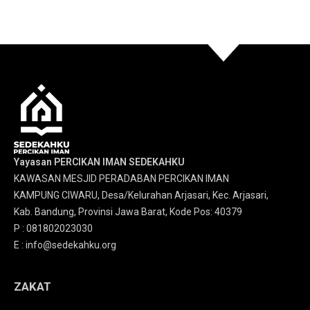
Yayasan PERCIKAN IMAN SEDEKAHKU
KAWASAN MESJID PERADABAN PERCIKAN IMAN
KAMPUNG CIWARU, Desa/Kelurahan Arjasari, Kec. Arjasari,
Kab. Bandung, Provinsi Jawa Barat, Kode Pos: 40379
P : 081802023030
E : info@sedekahku.org
ZAKAT