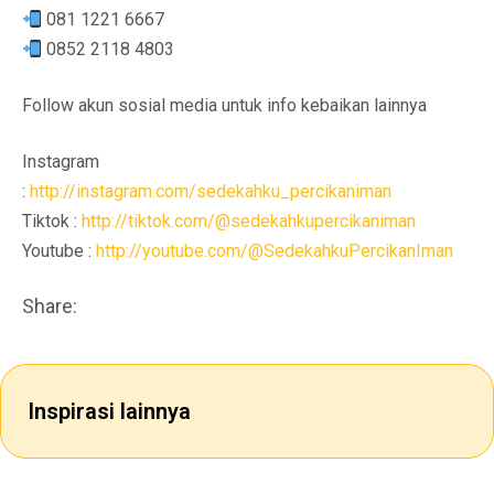
081 1221 6667
0852 2118 4803
Follow akun sosial media untuk info kebaikan lainnya
Instagram
:
http://instagram.com/sedekahku_percikaniman
Tiktok :
http://tiktok.com/@sedekahkupercikaniman
Youtube :
http://youtube.com/@SedekahkuPercikanIman
Share:
Inspirasi lainnya