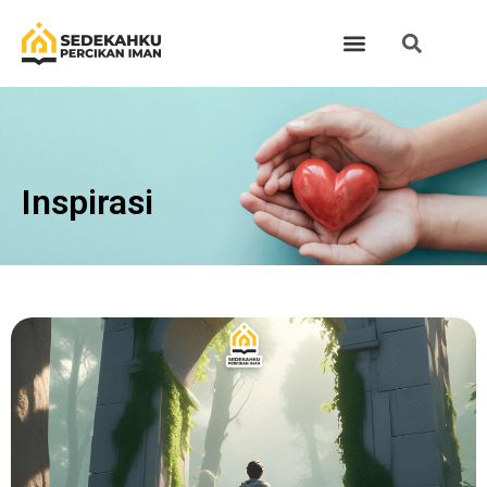
Inspirasi