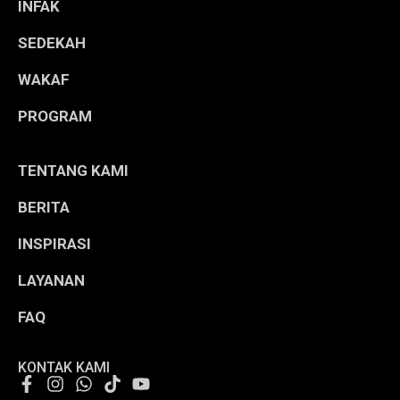
INFAK
SEDEKAH
WAKAF
PROGRAM
TENTANG KAMI
BERITA
INSPIRASI
LAYANAN
FAQ
KONTAK KAMI