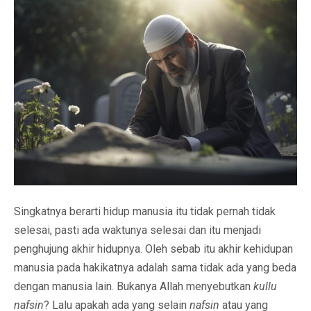
Singkatnya berarti hidup manusia itu tidak pernah tidak
selesai, pasti ada waktunya selesai dan itu menjadi
penghujung akhir hidupnya. Oleh sebab itu akhir kehidupan
manusia pada hakikatnya adalah sama tidak ada yang beda
dengan manusia lain. Bukanya Allah menyebutkan
kullu
nafsin
? Lalu apakah ada yang selain
nafsin
atau yang