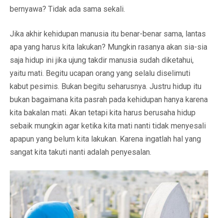
bernyawa? Tidak ada sama sekali.
Jika akhir kehidupan manusia itu benar-benar sama, lantas
apa yang harus kita lakukan? Mungkin rasanya akan sia-sia
saja hidup ini jika ujung takdir manusia sudah diketahui,
yaitu mati. Begitu ucapan orang yang selalu diselimuti
kabut pesimis. Bukan begitu seharusnya. Justru hidup itu
bukan bagaimana kita pasrah pada kehidupan hanya karena
kita bakalan mati. Akan tetapi kita harus berusaha hidup
sebaik mungkin agar ketika kita mati nanti tidak menyesali
apapun yang belum kita lakukan. Karena ingatlah hal yang
sangat kita takuti nanti adalah penyesalan.