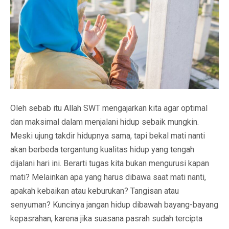
Oleh sebab itu Allah SWT mengajarkan kita agar optimal
dan maksimal dalam menjalani hidup sebaik mungkin.
Meski ujung takdir hidupnya sama, tapi bekal mati nanti
akan berbeda tergantung kualitas hidup yang tengah
dijalani hari ini. Berarti tugas kita bukan mengurusi kapan
mati? Melainkan apa yang harus dibawa saat mati nanti,
apakah kebaikan atau keburukan? Tangisan atau
senyuman? Kuncinya jangan hidup dibawah bayang-bayang
kepasrahan, karena jika suasana pasrah sudah tercipta