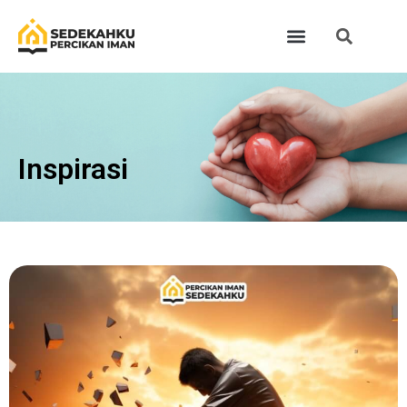
Inspirasi