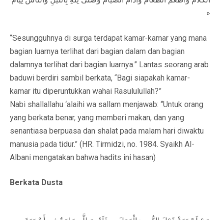
»
“Sesungguhnya di surga terdapat kamar-kamar yang mana
bagian luarnya terlihat dari bagian dalam dan bagian
dalamnya terlihat dari bagian luarnya.” Lantas seorang arab
baduwi berdiri sambil berkata, “Bagi siapakah kamar-
kamar itu diperuntukkan wahai Rasululullah?”
Nabi shallallahu ‘alaihi wa sallam menjawab: “Untuk orang
yang berkata benar, yang memberi makan, dan yang
senantiasa berpuasa dan shalat pada malam hari diwaktu
manusia pada tidur.” (HR. Tirmidzi, no. 1984. Syaikh Al-
Albani mengatakan bahwa hadits ini hasan)
Berkata Dusta