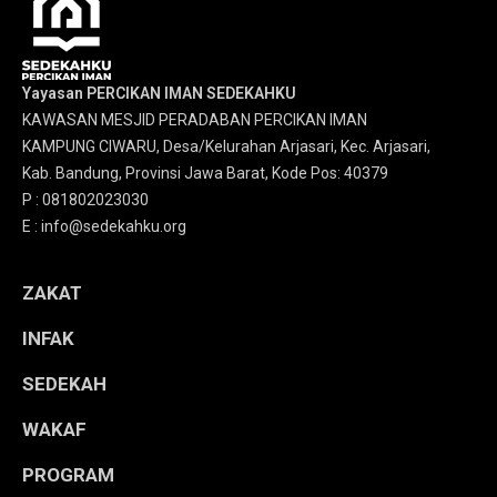
Yayasan PERCIKAN IMAN SEDEKAHKU
KAWASAN MESJID PERADABAN PERCIKAN IMAN
KAMPUNG CIWARU, Desa/Kelurahan Arjasari, Kec. Arjasari,
Kab. Bandung, Provinsi Jawa Barat, Kode Pos: 40379
P : 081802023030
E : info@sedekahku.org
ZAKAT
INFAK
SEDEKAH
WAKAF
PROGRAM