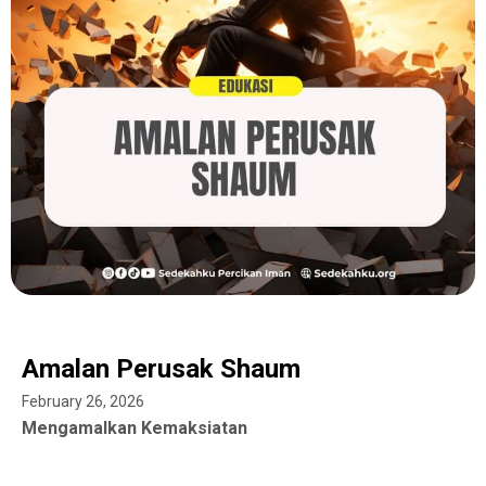
Amalan Perusak Shaum
February 26, 2026
Mengamalkan Kemaksiatan