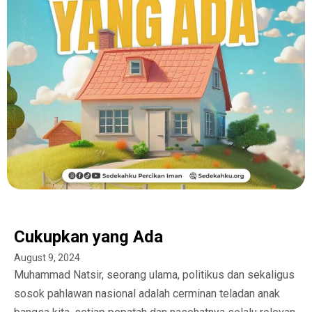
Cukupkan yang Ada
August 9, 2024
Muhammad Natsir, seorang ulama, politikus dan sekaligus
sosok pahlawan nasional adalah cerminan teladan anak