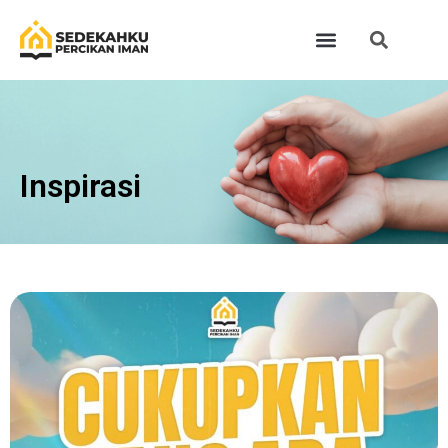
Inspirasi