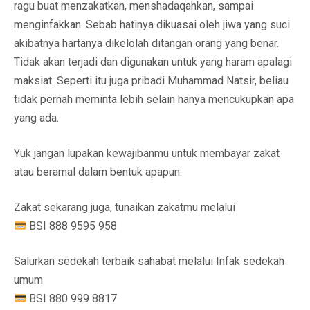
ragu buat menzakatkan, menshadaqahkan, sampai
menginfakkan. Sebab hatinya dikuasai oleh jiwa yang suci
akibatnya hartanya dikelolah ditangan orang yang benar.
Tidak akan terjadi dan digunakan untuk yang haram apalagi
maksiat. Seperti itu juga pribadi Muhammad Natsir, beliau
tidak pernah meminta lebih selain hanya mencukupkan apa
yang ada.
Yuk jangan lupakan kewajibanmu untuk membayar zakat
atau beramal dalam bentuk apapun.
Zakat sekarang juga, tunaikan zakatmu melalui
BSI 888 9595 958
Salurkan sedekah terbaik sahabat melalui Infak sedekah
umum
BSI 880 999 8817