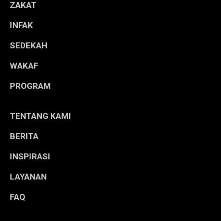
ZAKAT
INFAK
SEDEKAH
WAKAF
PROGRAM
TENTANG KAMI
BERITA
INSPIRASI
LAYANAN
FAQ