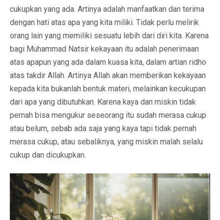
cukupkan yang ada. Artinya adalah manfaatkan dan terima
dengan hati atas apa yang kita miliki. Tidak perlu melirik
orang lain yang memiliki sesuatu lebih dari diri kita. Karena
bagi Muhammad Natsir kekayaan itu adalah penerimaan
atas apapun yang ada dalam kuasa kita, dalam artian ridho
atas takdir Allah. Artinya Allah akan memberikan kekayaan
kepada kita bukanlah bentuk materi, melainkan kecukupan
dari apa yang dibutuhkan. Karena kaya dan miskin tidak
pernah bisa mengukur seseorang itu sudah merasa cukup
atau belum, sebab ada saja yang kaya tapi tidak pernah
merasa cukup, atau sebaliknya, yang miskin malah selalu
cukup dan dicukupkan.