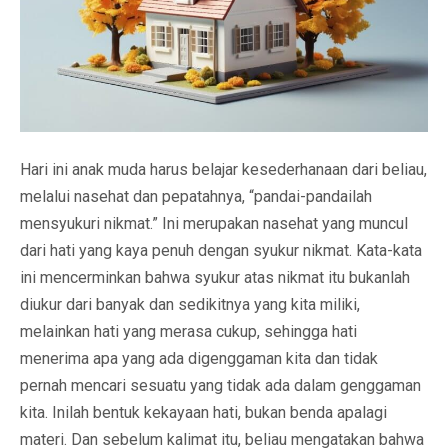
Hari ini anak muda harus belajar kesederhanaan dari beliau,
melalui nasehat dan pepatahnya, “pandai-pandailah
mensyukuri nikmat.” Ini merupakan nasehat yang muncul
dari hati yang kaya penuh dengan syukur nikmat. Kata-kata
ini mencerminkan bahwa syukur atas nikmat itu bukanlah
diukur dari banyak dan sedikitnya yang kita miliki,
melainkan hati yang merasa cukup, sehingga hati
menerima apa yang ada digenggaman kita dan tidak
pernah mencari sesuatu yang tidak ada dalam genggaman
kita. Inilah bentuk kekayaan hati, bukan benda apalagi
materi. Dan sebelum kalimat itu, beliau mengatakan bahwa