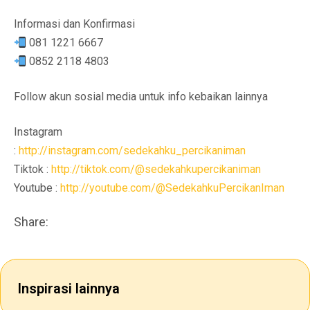
Informasi dan Konfirmasi
081 1221 6667
0852 2118 4803
Follow akun sosial media untuk info kebaikan lainnya
Instagram
:
http://instagram.com/sedekahku_percikaniman
Tiktok :
http://tiktok.com/@sedekahkupercikaniman
Youtube :
http://youtube.com/@SedekahkuPercikanIman
Share:
Inspirasi lainnya