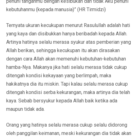
penuhi tanganmu dengan kesibukan dan tidak Aku penuhi
kebutuhanmu (kepada manusia)” (HR Tirmidzi)
Ternyata ukuran kecukupan menurut Rasulullah adalah hati
yang kaya dan disibukkan hanya beribadah kepada Allah.
Artinya hatinya selalu merasa syukur atas pemberian yang
Allah berikan, sehingga kecukupan itu akan dirasakan
dengan cara Allah akan memenuhi kebutuhan-kebutuhan
hamba-Nya. Makanya jika hati selalu merasa tidak cukup
ditengah kondisi kekayaan yang berlimpah, maka
hakikatnya dia itu miskin. Tapi kalau selalu merasa cukup
ditengah kondisi serba kekurangan, maka artinya dia telah
kaya. Sebab bersyukur kepada Allah baik ketika ada
maupun tidak ada.
Orang yang hatinya selalu merasa cukup selalu didorong
oleh panggilan keimanan, meski kekurangan dia tidak akan