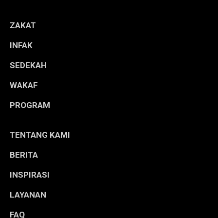
ZAKAT
INFAK
SEDEKAH
WAKAF
PROGRAM
TENTANG KAMI
BERITA
INSPIRASI
LAYANAN
FAQ