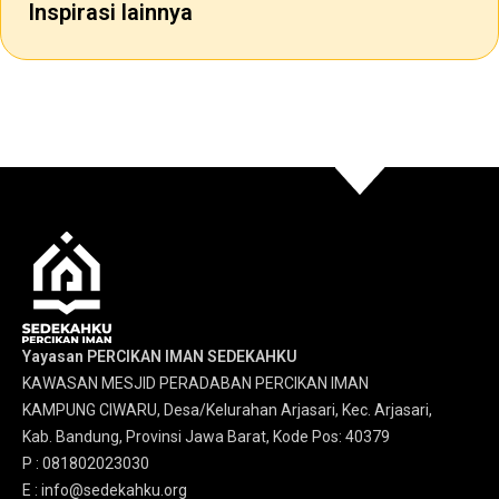
Inspirasi lainnya
Yayasan PERCIKAN IMAN SEDEKAHKU
KAWASAN MESJID PERADABAN PERCIKAN IMAN
KAMPUNG CIWARU, Desa/Kelurahan Arjasari, Kec. Arjasari,
Kab. Bandung, Provinsi Jawa Barat, Kode Pos: 40379
P : 081802023030
E : info@sedekahku.org