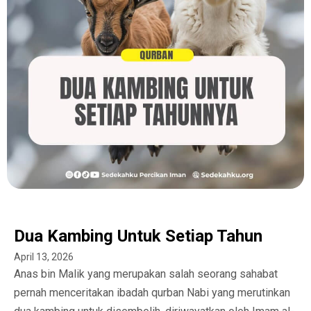
Dua Kambing Untuk Setiap Tahun
April 13, 2026
Anas bin Malik yang merupakan salah seorang sahabat
pernah menceritakan ibadah qurban Nabi yang merutinkan