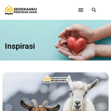
Inspirasi