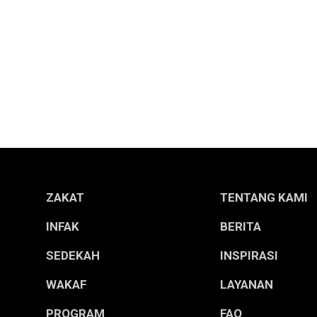
ZAKAT
TENTANG KAMI
INFAK
BERITA
SEDEKAH
INSPIRASI
WAKAF
LAYANAN
PROGRAM
FAQ