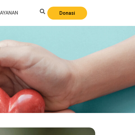
LAYANAN
Donasi