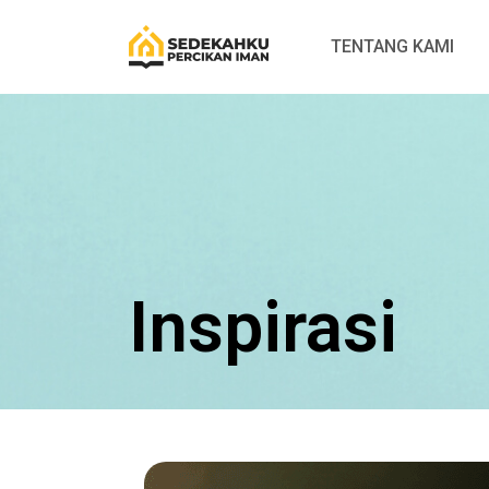
TENTANG KAMI
Inspirasi