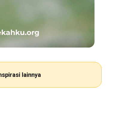
nspirasi lainnya