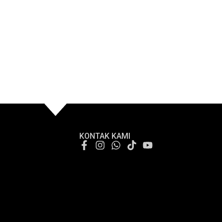
KONTAK KAMI