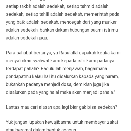
setiap takbir adalah sedekah, setiap tahmid adalah
sedekah, setiap tahlil adalah sedekah, memerintah pada
yang baik adalah sedekah, mencegah dari yang munkar
adalah sedekah, bahkan dakam hubungan suami istrimu
adalah sedekah juga.
Para sahabat bertanya, ya Rasulallah, apakah ketika kami
menyalurkan syahwat kami kepada istri kami padanya
terdapat pahala? Rasulullah menjawab, bagaimana
pendapatmu kalau hal itu disalurkan kapada yang haram,
bukankah padanya menjadi dosa, demikian juga jika
disalurkan pada yang halal maka akan menjadi pahala.”
Lantas mau cari alasan apa lagi biar gak bisa sedekah?
Yuk jangan lupakan kewajibanmu untuk membayar zakat
atau beramal dalam bentuk apapun.