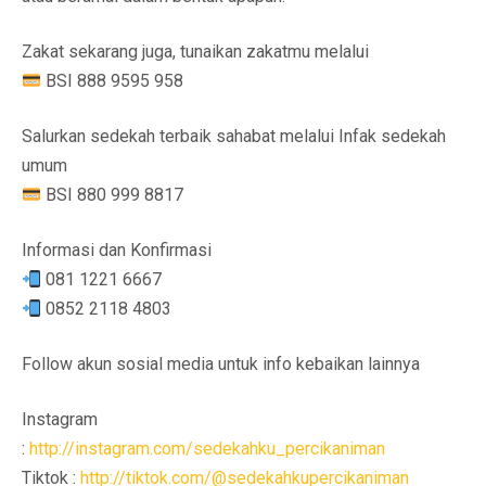
Zakat sekarang juga, tunaikan zakatmu melalui
BSI 888 9595 958
Salurkan sedekah terbaik sahabat melalui Infak sedekah
umum
BSI 880 999 8817
Informasi dan Konfirmasi
081 1221 6667
0852 2118 4803
Follow akun sosial media untuk info kebaikan lainnya
Instagram
:
http://instagram.com/sedekahku_percikaniman
Tiktok :
http://tiktok.com/@sedekahkupercikaniman