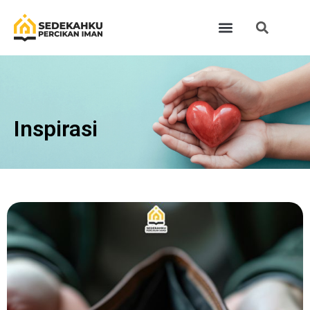
Inspirasi