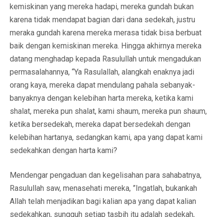
kemiskinan yang mereka hadapi, mereka gundah bukan
karena tidak mendapat bagian dari dana sedekah, justru
meraka gundah karena mereka merasa tidak bisa berbuat
baik dengan kemiskinan mereka. Hingga akhirnya mereka
datang menghadap kepada Rasulullah untuk mengadukan
permasalahannya, “Ya Rasulallah, alangkah enaknya jadi
orang kaya, mereka dapat mendulang pahala sebanyak-
banyaknya dengan kelebihan harta mereka, ketika kami
shalat, mereka pun shalat, kami shaum, mereka pun shaum,
ketika bersedekah, mereka dapat bersedekah dengan
kelebihan hartanya, sedangkan kami, apa yang dapat kami
sedekahkan dengan harta kami?
Mendengar pengaduan dan kegelisahan para sahabatnya,
Rasulullah saw, menasehati mereka, ”Ingatlah, bukankah
Allah telah menjadikan bagi kalian apa yang dapat kalian
sedekahkan, sungguh setiap tasbih itu adalah sedekah,