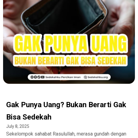
Gak Punya Uang? Bukan Berarti Gak
Bisa Sedekah
July 8, 2025
Sekelompok sahabat Rasulullah, merasa gundah dengan