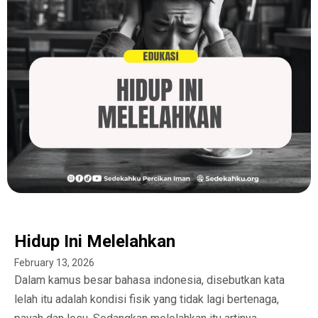
Hidup Ini Melelahkan
February 13, 2026
Dalam kamus besar bahasa indonesia, disebutkan kata
lelah itu adalah kondisi fisik yang tidak lagi bertenaga,