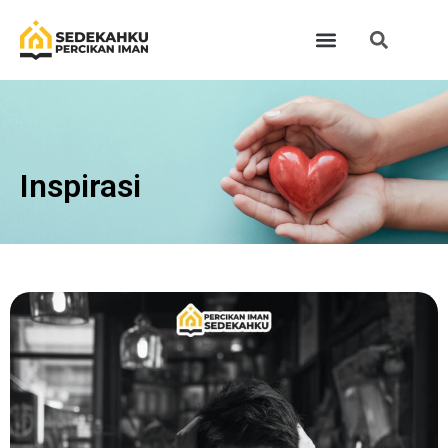
Inspirasi