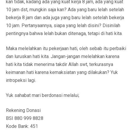
kan tidak, kadang ada yang kuat kerja 8 jam, ada yang kuat
10 jam dst, mungkin saja kan? Ada yang baru lelah setelah
bekerja 8 jam dan ada juga yang baru lelah setelah bekerja
10 jam. Pertanyaannya, siapa yang lelah disini? Disinilah
pentingnya bahwa lelah bukan ditenaga, tetapi di hati kita.
Maka melelahkan itu pekerjaan hati, oleh sebab itu perbaiki
dan luruskan hati kita. Jangan-jangan melelahkan karena
hati kita tidak menerima takdir Allah swt, terkurasnya
keimanan hati karena kemaksiatan yang dilakukan? Yuk
intropeksi lagi.
Yuk sahabat mari berdonasi melalui;
Rekening Donasi
BSI 880 999 8828
Kode Bank: 451