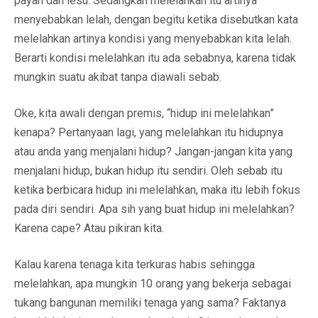
payah dan lesu. Sedangkan melelahkan itu artinya
menyebabkan lelah, dengan begitu ketika disebutkan kata
melelahkan artinya kondisi yang menyebabkan kita lelah.
Berarti kondisi melelahkan itu ada sebabnya, karena tidak
mungkin suatu akibat tanpa diawali sebab.
Oke, kita awali dengan premis, “hidup ini melelahkan”
kenapa? Pertanyaan lagi, yang melelahkan itu hidupnya
atau anda yang menjalani hidup? Jangan-jangan kita yang
menjalani hidup, bukan hidup itu sendiri. Oleh sebab itu
ketika berbicara hidup ini melelahkan, maka itu lebih fokus
pada diri sendiri. Apa sih yang buat hidup ini melelahkan?
Karena cape? Atau pikiran kita.
Kalau karena tenaga kita terkuras habis sehingga
melelahkan, apa mungkin 10 orang yang bekerja sebagai
tukang bangunan memiliki tenaga yang sama? Faktanya