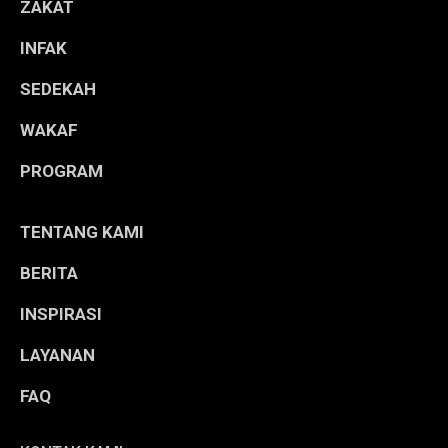
ZAKAT
INFAK
SEDEKAH
WAKAF
PROGRAM
TENTANG KAMI
BERITA
INSPIRASI
LAYANAN
FAQ