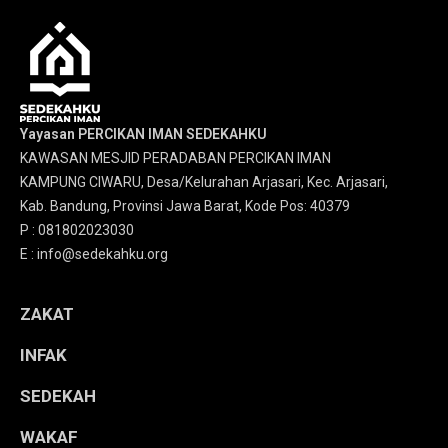
Yayasan PERCIKAN IMAN SEDEKAHKU
KAWASAN MESJID PERADABAN PERCIKAN IMAN
KAMPUNG CIWARU, Desa/Kelurahan Arjasari, Kec. Arjasari,
Kab. Bandung, Provinsi Jawa Barat, Kode Pos: 40379
P : 081802023030
E : info@sedekahku.org
ZAKAT
INFAK
SEDEKAH
WAKAF