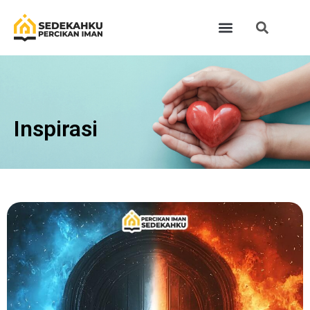
Inspirasi