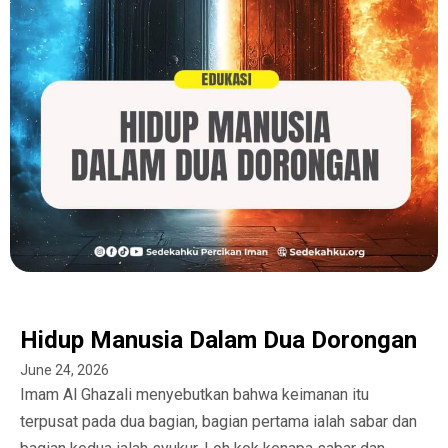
Hidup Manusia Dalam Dua Dorongan
June 24, 2026
Imam Al Ghazali menyebutkan bahwa keimanan itu
terpusat pada dua bagian, bagian pertama ialah sabar dan