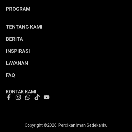
PROGRAM
TENTANG KAMI
BERITA
INSPIRASI
LAYANAN
FAQ
KONTAK KAMI
Copyright ©
2026
. Perciikan Iman Sedekahku