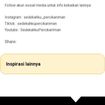
Follow akun sosial media untuk info kebaikan lainnya
Instagram : sedekahku_percikaniman
Tiktok : sedekahkupercikaniman
Youtube : SedekahkuPercikanIman
Share:
Inspirasi lainnya