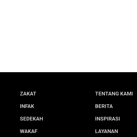
ZAKAT
TENTANG KAMI
INFAK
BERITA
SEDEKAH
INSPIRASI
WAKAF
LAYANAN