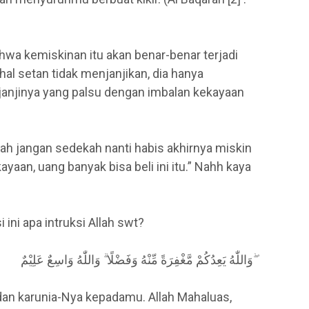
hwa kemiskinan itu akan benar-benar terjadi
hal setan tidak menjanjikan, dia hanya
janjinya yang palsu dengan imbalan kekayaan
 lah jangan sedekah nanti habis akhirnya miskin
yaan, uang banyak bisa beli ini itu.” Nahh kaya
i ini apa intruksi Allah swt?
وَاللّٰهُ يَعِدُكُمْ مَّغْفِرَةً مِّنْهُ وَفَضْلًا ۗ وَاللّٰهُ وَاسِعٌ عَلِيْمٌ ۖ
an karunia-Nya kepadamu. Allah Mahaluas,