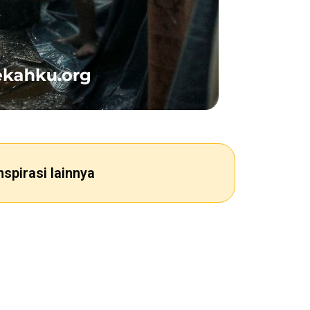
nspirasi lainnya