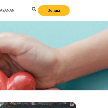
LAYANAN
Donasi