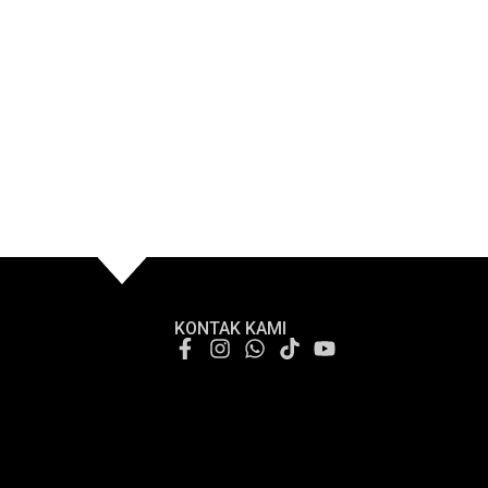
KONTAK KAMI