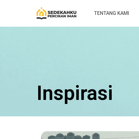
TENTANG KAMI
Inspirasi