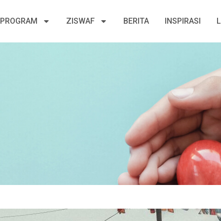
PROGRAM
ZISWAF
BERITA
INSPIRASI