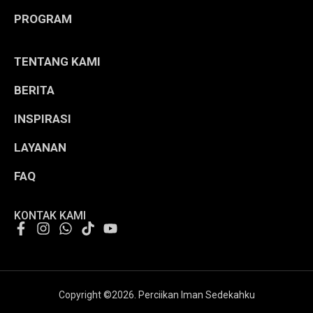
PROGRAM
TENTANG KAMI
BERITA
INSPIRASI
LAYANAN
FAQ
KONTAK KAMI
Copyright ©
2026
. Perciikan Iman Sedekahku