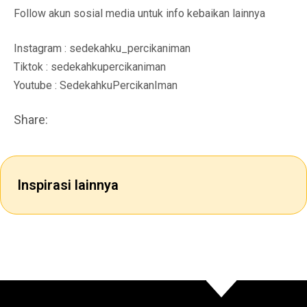
Follow akun sosial media untuk info kebaikan lainnya
Instagram : sedekahku_percikaniman
Tiktok : sedekahkupercikaniman
Youtube : SedekahkuPercikanIman
Share:
Inspirasi lainnya