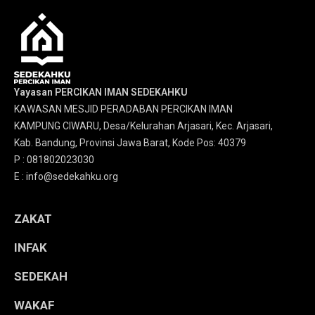
Yayasan PERCIKAN IMAN SEDEKAHKU
KAWASAN MESJID PERADABAN PERCIKAN IMAN
KAMPUNG CIWARU, Desa/Kelurahan Arjasari, Kec. Arjasari,
Kab. Bandung, Provinsi Jawa Barat, Kode Pos: 40379
P : 081802023030
E : info@sedekahku.org
ZAKAT
INFAK
SEDEKAH
WAKAF