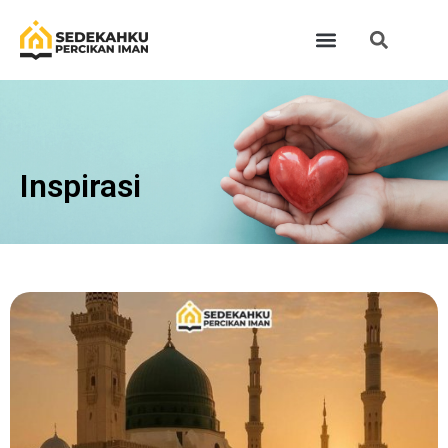
Inspirasi