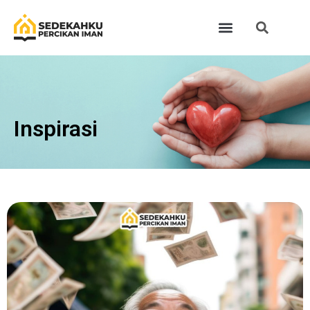
Inspirasi