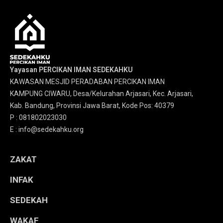
Yayasan PERCIKAN IMAN SEDEKAHKU
KAWASAN MESJID PERADABAN PERCIKAN IMAN
KAMPUNG CIWARU, Desa/Kelurahan Arjasari, Kec. Arjasari,
Kab. Bandung, Provinsi Jawa Barat, Kode Pos: 40379
P : 081802023030
E : info@sedekahku.org
ZAKAT
INFAK
SEDEKAH
WAKAF