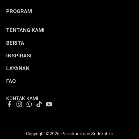
PROGRAM
TENTANG KAMI
BERITA
INSPIRASI
LAYANAN
FAQ
KONTAK KAMI
Copyright ©
2026
. Perciikan Iman Sedekahku