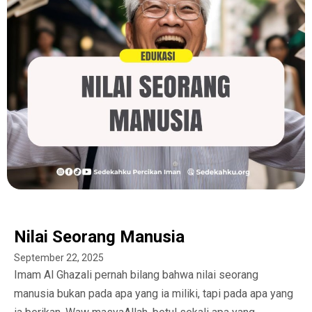
Nilai Seorang Manusia
September 22, 2025
Imam Al Ghazali pernah bilang bahwa nilai seorang
manusia bukan pada apa yang ia miliki, tapi pada apa yang