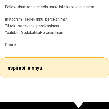
Follow akun sosial media untuk info kebaikan lainnya
Instagram : sedekahku_percikaniman
Tiktok : sedekahkupercikaniman
Youtube : SedekahkuPercikanIman
Share:
Inspirasi lainnya