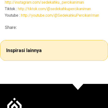
http://instagram.com/sedekahku_percikaniman
Tiktok :
http://tiktok.com/@sedekahkupercikaniman
Youtube :
http://youtube.com/@SedekahkuPercikanIman
Share:
Inspirasi lainnya