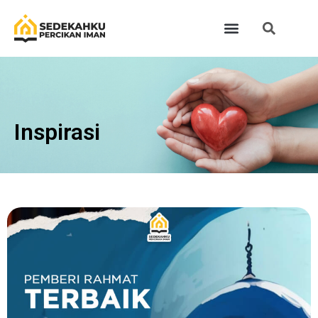
Inspirasi