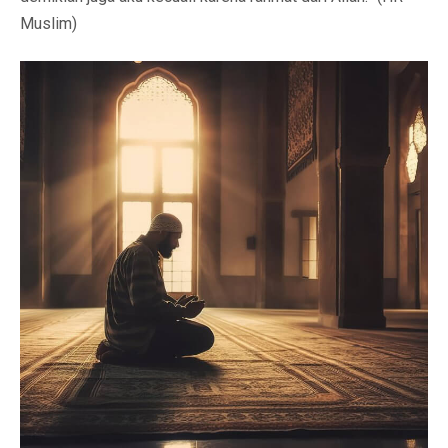
Muslim)