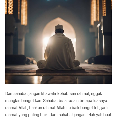
Dan sahabat jangan khawatir kehabisan rahmat, nggak
mungkin banget kan. Sahabat bisa rasain betapa luasnya
rahmat Allah, bahkan rahmat Allah itu baik banget loh, jadi
rahmat yang paling baik. Jadi sahabat jangan lelah yah buat