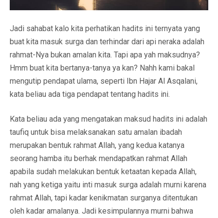
Jadi sahabat kalo kita perhatikan hadits ini ternyata yang
buat kita masuk surga dan terhindar dari api neraka adalah
rahmat-Nya bukan amalan kita. Tapi apa yah maksudnya?
Hmm buat kita bertanya-tanya ya kan? Nahh kami bakal
mengutip pendapat ulama, seperti Ibn Hajar Al Asqalani,
kata beliau ada tiga pendapat tentang hadits ini.
Kata beliau ada yang mengatakan maksud hadits ini adalah
taufiq untuk bisa melaksanakan satu amalan ibadah
merupakan bentuk rahmat Allah, yang kedua katanya
seorang hamba itu berhak mendapatkan rahmat Allah
apabila sudah melakukan bentuk ketaatan kepada Allah,
nah yang ketiga yaitu inti masuk surga adalah murni karena
rahmat Allah, tapi kadar kenikmatan surganya ditentukan
oleh kadar amalanya. Jadi kesimpulannya murni bahwa