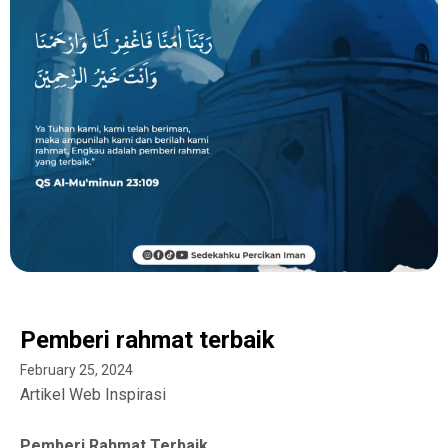
Pemberi rahmat terbaik
February 25, 2024
Artikel Web Inspirasi
Pemberi Rahmat Terbaik