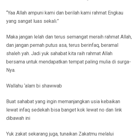
“Yaa Allah ampuni kami dan berilah kami rahmat Engkau
yang sangat luas sekali.”
Maka jangan lelah dan terus semangat meraih rahmat Allah,
dan jangan pernah putus asa, terus berinfaq, beramal
shaleh yah. Jadi yuk sahabat kita raih rahmat Allah
bersama untuk mendapatkan tempat paling mulia di surga-
Nya.
Wallahu ‘alam bi shawwab
Buat sahabat yang ingin memanjangkan usia kebaikan
lewat infaq sedekah bisa banget kok lewat no dan link
dibawah ini
Yuk zakat sekarang juga, tunaikan Zakatmu melalui