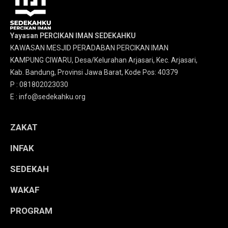
Yayasan PERCIKAN IMAN SEDEKAHKU
KAWASAN MESJID PERADABAN PERCIKAN IMAN
KAMPUNG CIWARU, Desa/Kelurahan Arjasari, Kec. Arjasari,
Kab. Bandung, Provinsi Jawa Barat, Kode Pos: 40379
P : 081802023030
E : info@sedekahku.org
ZAKAT
INFAK
SEDEKAH
WAKAF
PROGRAM