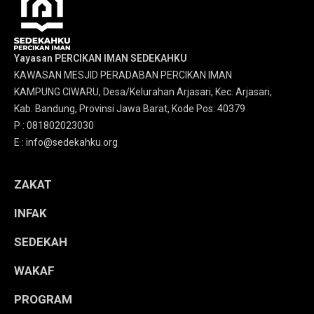
Yayasan PERCIKAN IMAN SEDEKAHKU
KAWASAN MESJID PERADABAN PERCIKAN IMAN
KAMPUNG CIWARU, Desa/Kelurahan Arjasari, Kec. Arjasari,
Kab. Bandung, Provinsi Jawa Barat, Kode Pos: 40379
P : 081802023030
E : info@sedekahku.org
ZAKAT
INFAK
SEDEKAH
WAKAF
PROGRAM