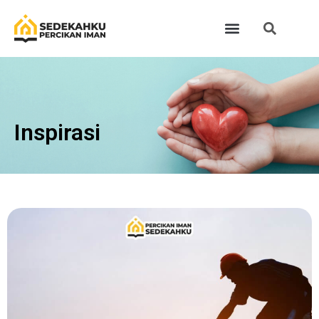
Inspirasi