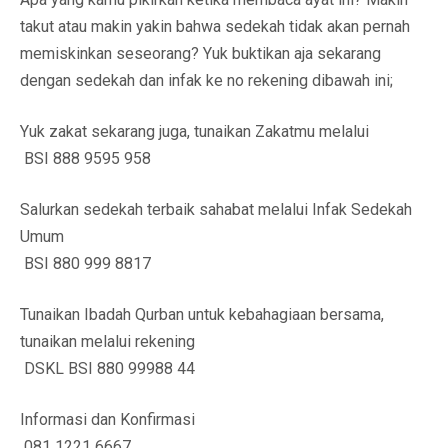
takut atau makin yakin bahwa sedekah tidak akan pernah
memiskinkan seseorang? Yuk buktikan aja sekarang
dengan sedekah dan infak ke no rekening dibawah ini;
Yuk zakat sekarang juga, tunaikan Zakatmu melalui
BSI 888 9595 958
Salurkan sedekah terbaik sahabat melalui Infak Sedekah
Umum
BSI 880 999 8817
Tunaikan Ibadah Qurban untuk kebahagiaan bersama,
tunaikan melalui rekening
DSKL BSI 880 99988 44
Informasi dan Konfirmasi
081 1221 6667