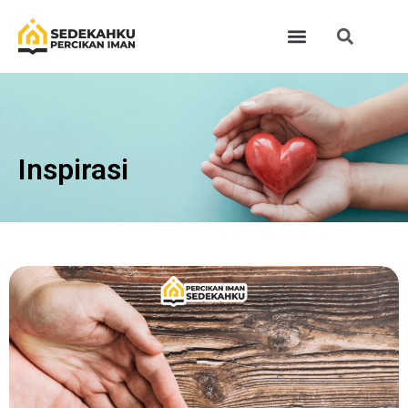
Inspirasi