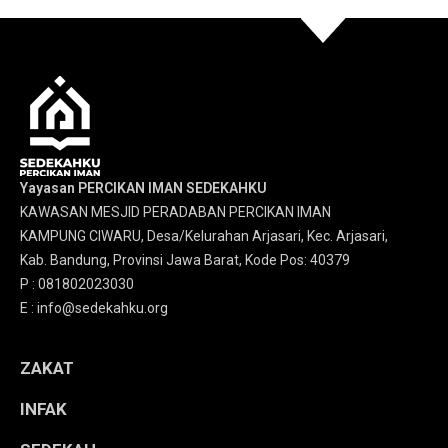
Yayasan PERCIKAN IMAN SEDEKAHKU
KAWASAN MESJID PERADABAN PERCIKAN IMAN
KAMPUNG CIWARU, Desa/Kelurahan Arjasari, Kec. Arjasari,
Kab. Bandung, Provinsi Jawa Barat, Kode Pos: 40379
P : 081802023030
E : info@sedekahku.org
ZAKAT
INFAK