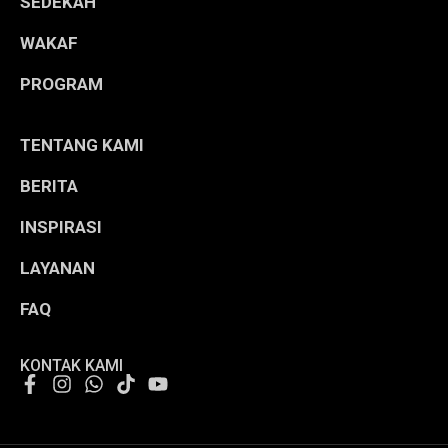
SEDEKAH
WAKAF
PROGRAM
TENTANG KAMI
BERITA
INSPIRASI
LAYANAN
FAQ
KONTAK KAMI