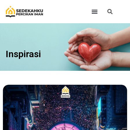
Inspirasi