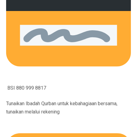
BSI 880 999 8817
Tunaikan Ibadah Qurban untuk kebahagiaan bersama,
tunaikan melalui rekening