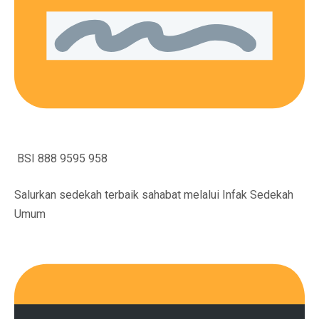
BSI 888 9595 958
Salurkan sedekah terbaik sahabat melalui Infak Sedekah
Umum