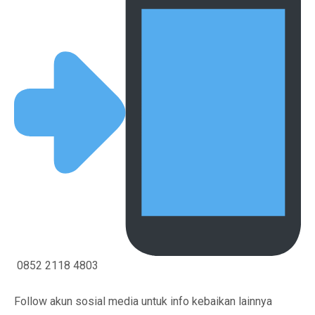
0852 2118 4803
Follow akun sosial media untuk info kebaikan lainnya