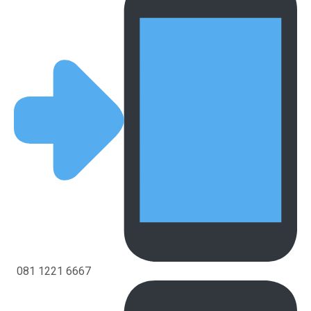
081 1221 6667