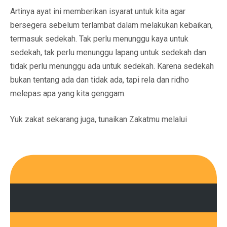
Artinya ayat ini memberikan isyarat untuk kita agar
bersegera sebelum terlambat dalam melakukan kebaikan,
termasuk sedekah. Tak perlu menunggu kaya untuk
sedekah, tak perlu menunggu lapang untuk sedekah dan
tidak perlu menunggu ada untuk sedekah. Karena sedekah
bukan tentang ada dan tidak ada, tapi rela dan ridho
melepas apa yang kita genggam.
Yuk zakat sekarang juga, tunaikan Zakatmu melalui