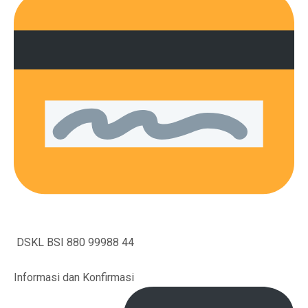
DSKL BSI 880 99988 44
Informasi dan Konfirmasi