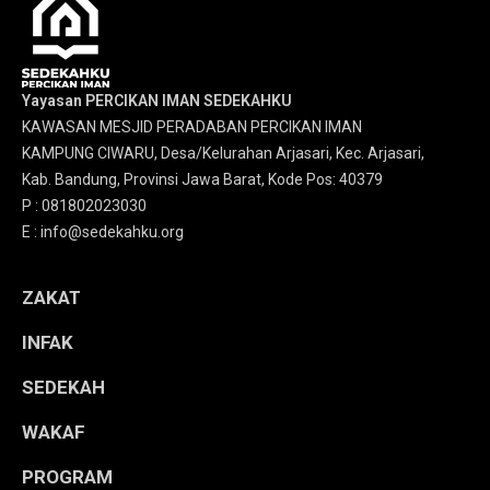
Yayasan PERCIKAN IMAN SEDEKAHKU
KAWASAN MESJID PERADABAN PERCIKAN IMAN
KAMPUNG CIWARU, Desa/Kelurahan Arjasari, Kec. Arjasari,
Kab. Bandung, Provinsi Jawa Barat, Kode Pos: 40379
P : 081802023030
E : info@sedekahku.org
ZAKAT
INFAK
SEDEKAH
WAKAF
PROGRAM