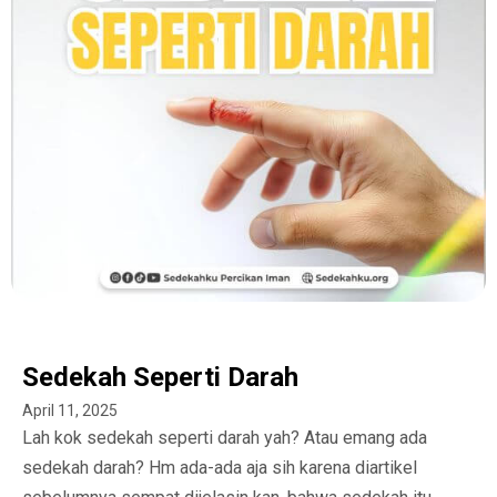
Sedekah Seperti Darah
April 11, 2025
Lah kok sedekah seperti darah yah? Atau emang ada
sedekah darah? Hm ada-ada aja sih karena diartikel