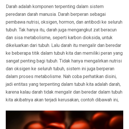
Darah adalah komponen terpenting dalam sistem
peredaran darah manusia. Darah berperan sebagai
pembawa nutrisi, oksigen, hormon, dan antibodi ke seluruh
tubuh. Tak hanya itu, darah juga mengangkut zat beracun
dan sisa metabolisme, seperti karbon dioksida, untuk
dikeluarkan dari tubuh. Lalu darah itu mengalir dan beredar
ke beberapa titik dalam tubuh kita dan memiliki peran yang
sangat penting bagi tubuh. Tidak hanya mengalirkan nutrisi
dan oksigen ke seluruh tubuh, sistem ini juga berperan
dalam proses metabolisme. Nah coba perhatikan disini,
jadi entitas yang terpenting dalam tubuh kita adalah darah,
karena kalau darah tidak mengalir dan beredar dalam tubuh
kita akibatnya akan terjadi kerusakan, contoh dibawah ini,