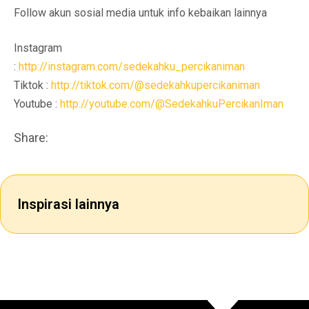
Follow akun sosial media untuk info kebaikan lainnya
Instagram
:
http://instagram.com/sedekahku_percikaniman
Tiktok :
http://tiktok.com/@sedekahkupercikaniman
Youtube :
http://youtube.com/@SedekahkuPercikanIman
Share:
Inspirasi lainnya