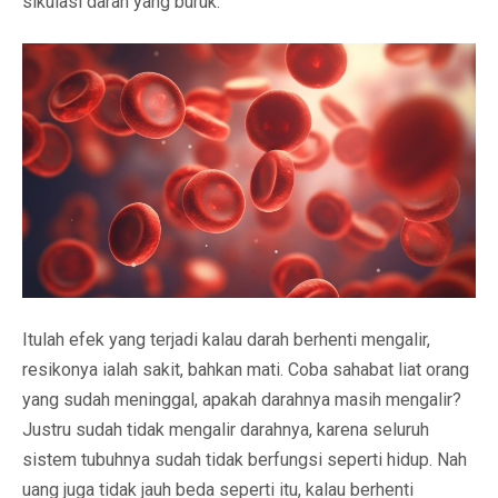
sikulasi darah yang buruk.
Itulah efek yang terjadi kalau darah berhenti mengalir,
resikonya ialah sakit, bahkan mati. Coba sahabat liat orang
yang sudah meninggal, apakah darahnya masih mengalir?
Justru sudah tidak mengalir darahnya, karena seluruh
sistem tubuhnya sudah tidak berfungsi seperti hidup. Nah
uang juga tidak jauh beda seperti itu, kalau berhenti