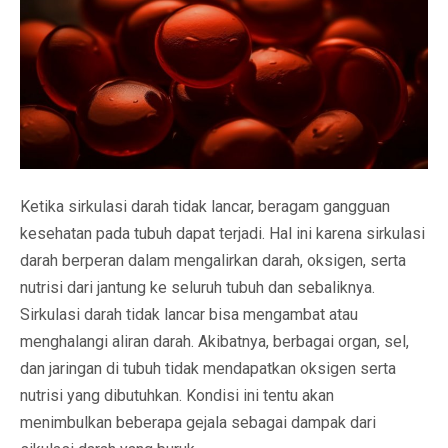
Ketika sirkulasi darah tidak lancar, beragam gangguan
kesehatan pada tubuh dapat terjadi. Hal ini karena sirkulasi
darah berperan dalam mengalirkan darah, oksigen, serta
nutrisi dari jantung ke seluruh tubuh dan sebaliknya.
Sirkulasi darah tidak lancar bisa mengambat atau
menghalangi aliran darah. Akibatnya, berbagai organ, sel,
dan jaringan di tubuh tidak mendapatkan oksigen serta
nutrisi yang dibutuhkan. Kondisi ini tentu akan
menimbulkan beberapa gejala sebagai dampak dari