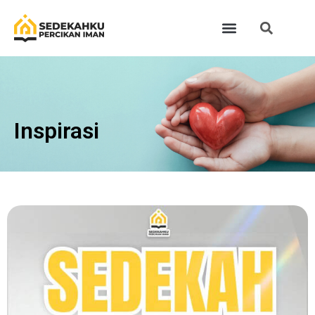
Inspirasi