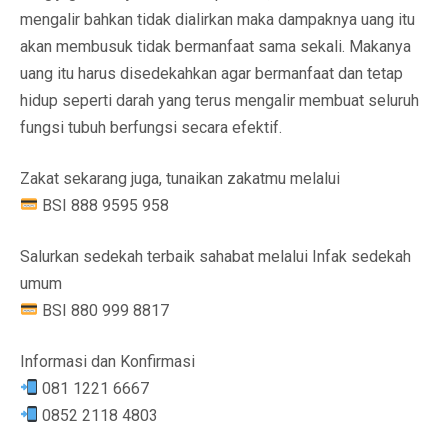
mengalir bahkan tidak dialirkan maka dampaknya uang itu
akan membusuk tidak bermanfaat sama sekali. Makanya
uang itu harus disedekahkan agar bermanfaat dan tetap
hidup seperti darah yang terus mengalir membuat seluruh
fungsi tubuh berfungsi secara efektif.
Zakat sekarang juga, tunaikan zakatmu melalui
BSI 888 9595 958
Salurkan sedekah terbaik sahabat melalui Infak sedekah
umum
BSI 880 999 8817
Informasi dan Konfirmasi
081 1221 6667
0852 2118 4803