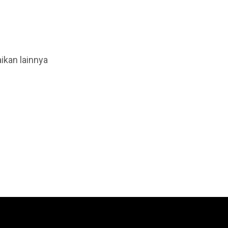
ikan lainnya