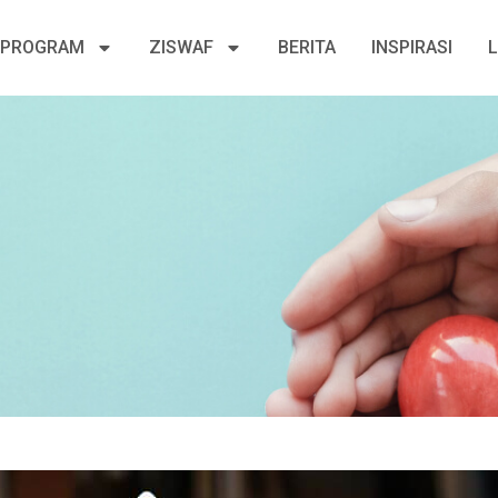
PROGRAM
ZISWAF
BERITA
INSPIRASI