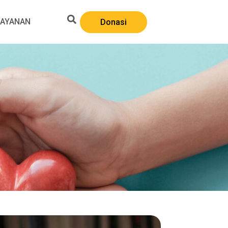
LAYANAN
Donasi