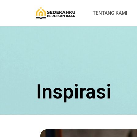
TENTANG KAMI
Inspirasi