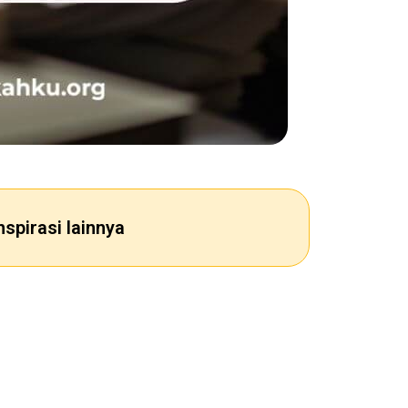
nspirasi lainnya