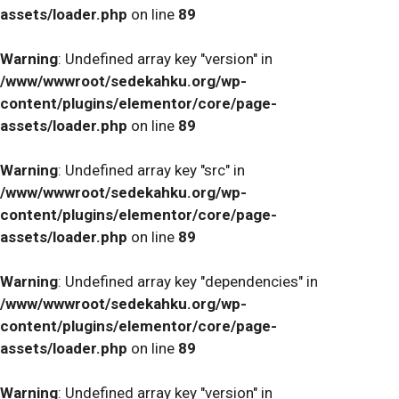
assets/loader.php
on line
89
Warning
: Undefined array key "version" in
/www/wwwroot/sedekahku.org/wp-
content/plugins/elementor/core/page-
assets/loader.php
on line
89
Warning
: Undefined array key "src" in
/www/wwwroot/sedekahku.org/wp-
content/plugins/elementor/core/page-
assets/loader.php
on line
89
Warning
: Undefined array key "dependencies" in
/www/wwwroot/sedekahku.org/wp-
content/plugins/elementor/core/page-
assets/loader.php
on line
89
Warning
: Undefined array key "version" in