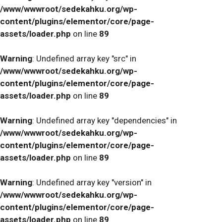
/www/wwwroot/sedekahku.org/wp-
content/plugins/elementor/core/page-
assets/loader.php
on line
89
Warning
: Undefined array key "src" in
/www/wwwroot/sedekahku.org/wp-
content/plugins/elementor/core/page-
assets/loader.php
on line
89
Warning
: Undefined array key "dependencies" in
/www/wwwroot/sedekahku.org/wp-
content/plugins/elementor/core/page-
assets/loader.php
on line
89
Warning
: Undefined array key "version" in
/www/wwwroot/sedekahku.org/wp-
content/plugins/elementor/core/page-
assets/loader.php
on line
89