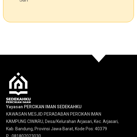
Yayasan PERCIKAN IMAN SEDEKAHKU
KAWASAN MESJID PERADABAN PERCIKAN IMAN
KAMPUNG CIWARU, Desa/Kelurahan Arjasari, Kec. Arjasari,
Kab. Bandung, Provinsi Jawa Barat, Kode Pos: 40379
P : 081802023030