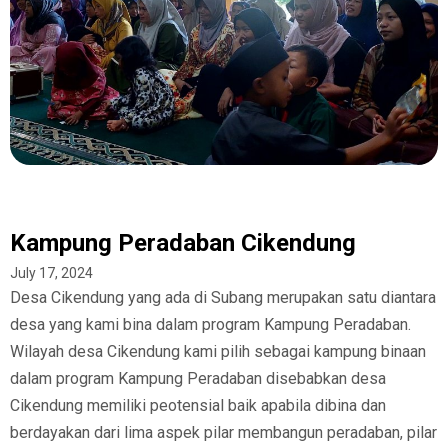
Kampung Peradaban Cikendung
July 17, 2024
Desa Cikendung yang ada di Subang merupakan satu diantara
desa yang kami bina dalam program Kampung Peradaban.
Wilayah desa Cikendung kami pilih sebagai kampung binaan
dalam program Kampung Peradaban disebabkan desa
Cikendung memiliki peotensial baik apabila dibina dan
berdayakan dari lima aspek pilar membangun peradaban, pilar