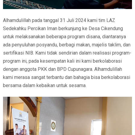
Alhamdulillah pada tanggal 31 Juli 2024 kami tim LAZ
Sedekahku Percikan Iman berkunjung ke Desa Cikendung
untuk melaksanakan beberapa program disana, diantaranya
ada penyuluhan posyandu, berbagi makan, majelis taklim, dan
sertifikasi NIB. Kami tidak sendirian dalam realisasi program-
program ini, pada kesempatan kali ini kami berkolaborasi
dengan anggota PKK dan BPD Cupunagara. Alhamdulillah
kami merasa sangat terbantu dan bahagia bisa berkolaborasi
bersama dalam kebaikan untuk sesama.