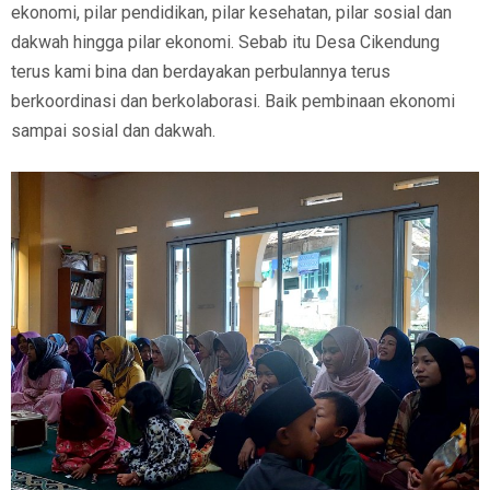
ekonomi, pilar pendidikan, pilar kesehatan, pilar sosial dan
dakwah hingga pilar ekonomi. Sebab itu Desa Cikendung
terus kami bina dan berdayakan perbulannya terus
berkoordinasi dan berkolaborasi. Baik pembinaan ekonomi
sampai sosial dan dakwah.