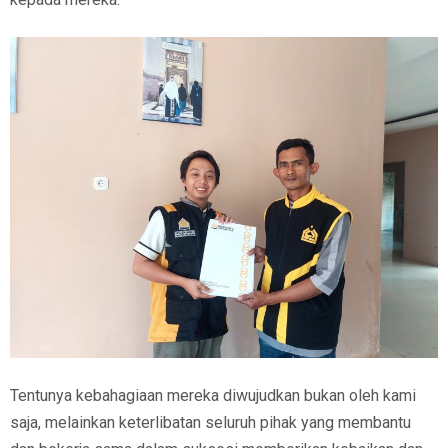
Tentunya kebahagiaan mereka diwujudkan bukan oleh kami
saja, melainkan keterlibatan seluruh pihak yang membantu