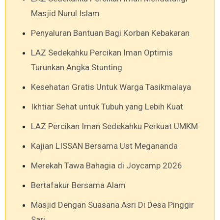
Masjid Nurul Islam
Penyaluran Bantuan Bagi Korban Kebakaran
LAZ Sedekahku Percikan Iman Optimis
Turunkan Angka Stunting
Kesehatan Gratis Untuk Warga Tasikmalaya
Ikhtiar Sehat untuk Tubuh yang Lebih Kuat
LAZ Percikan Iman Sedekahku Perkuat UMKM
Kajian LISSAN Bersama Ust Megananda
Merekah Tawa Bahagia di Joycamp 2026
Bertafakur Bersama Alam
Masjid Dengan Suasana Asri Di Desa Pinggir
Sari