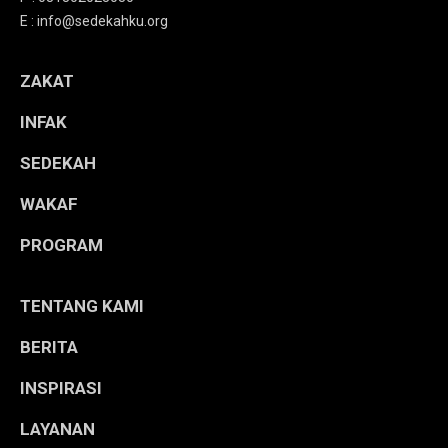
E : info@sedekahku.org
ZAKAT
INFAK
SEDEKAH
WAKAF
PROGRAM
TENTANG KAMI
BERITA
INSPIRASI
LAYANAN