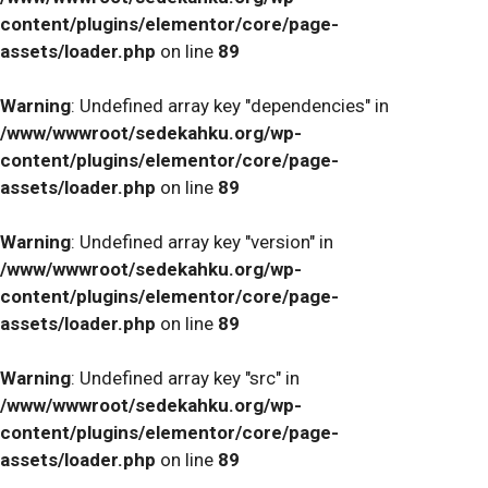
content/plugins/elementor/core/page-
assets/loader.php
on line
89
Warning
: Undefined array key "dependencies" in
/www/wwwroot/sedekahku.org/wp-
content/plugins/elementor/core/page-
assets/loader.php
on line
89
Warning
: Undefined array key "version" in
/www/wwwroot/sedekahku.org/wp-
content/plugins/elementor/core/page-
assets/loader.php
on line
89
Warning
: Undefined array key "src" in
/www/wwwroot/sedekahku.org/wp-
content/plugins/elementor/core/page-
assets/loader.php
on line
89