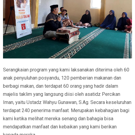
Serangkaian program yang kami laksanakan diterima oleh 60
anak penyuluhan posyandu, 120 pemberian makanan dan
berbagi makan, dan terdapat 60 orang yang hadir dalam
majelis taklim yang langsung diisi oleh asatidz Percikan
Iman, yaitu Ustadz Wahyu Gunawan, S.Ag. Secara keseluruhan
terdapat 240 penerima manfaat. Merupakan kebahagian bagi
kami ketika melihat mereka senang dan bahagia bisa
mendapatkan manfaat dan kebaikan yang kami berikan
kepada mereka.