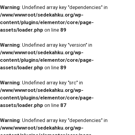
Warning
: Undefined array key "dependencies" in
/www/wwwroot/sedekahku.org/wp-
content/plugins/elementor/core/page-
assets/loader.php
on line
89
Warning
: Undefined array key "version" in
/www/wwwroot/sedekahku.org/wp-
content/plugins/elementor/core/page-
assets/loader.php
on line
89
Warning
: Undefined array key "src" in
/www/wwwroot/sedekahku.org/wp-
content/plugins/elementor/core/page-
assets/loader.php
on line
87
Warning
: Undefined array key "dependencies" in
/www/wwwroot/sedekahku.org/wp-