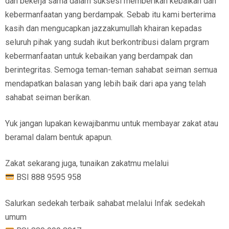
dan bekerja sama dalam suksesi memberikan kebaikan dan
kebermanfaatan yang berdampak. Sebab itu kami berterima
kasih dan mengucapkan jazzakumullah khairan kepadas
seluruh pihak yang sudah ikut berkontribusi dalam prgram
kebermanfaatan untuk kebaikan yang berdampak dan
berintegritas. Semoga teman-teman sahabat seiman semua
mendapatkan balasan yang lebih baik dari apa yang telah
sahabat seiman berikan.
Yuk jangan lupakan kewajibanmu untuk membayar zakat atau
beramal dalam bentuk apapun.
Zakat sekarang juga, tunaikan zakatmu melalui
BSI 888 9595 958
Salurkan sedekah terbaik sahabat melalui Infak sedekah
umum