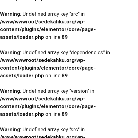
Warning
: Undefined array key "src" in
/www/wwwroot/sedekahku.org/wp-
content/plugins/elementor/core/page-
assets/loader.php
on line
89
Warning
: Undefined array key "dependencies" in
/www/wwwroot/sedekahku.org/wp-
content/plugins/elementor/core/page-
assets/loader.php
on line
89
Warning
: Undefined array key "version" in
/www/wwwroot/sedekahku.org/wp-
content/plugins/elementor/core/page-
assets/loader.php
on line
89
Warning
: Undefined array key "src" in
/www/wwwroot/sedekahku.org/wp-