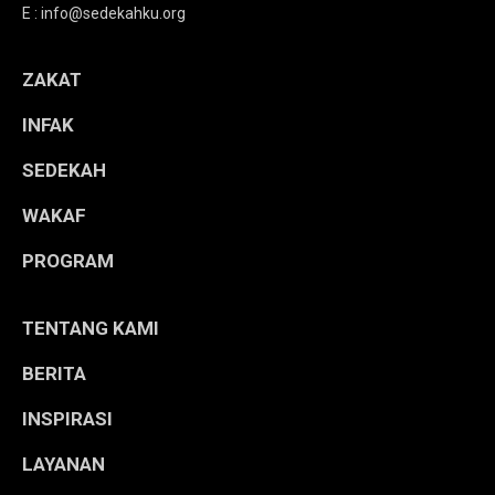
E : info@sedekahku.org
ZAKAT
INFAK
SEDEKAH
WAKAF
PROGRAM
TENTANG KAMI
BERITA
INSPIRASI
LAYANAN