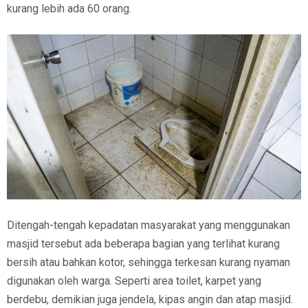
kurang lebih ada 60 orang.
Ditengah-tengah kepadatan masyarakat yang menggunakan
masjid tersebut ada beberapa bagian yang terlihat kurang
bersih atau bahkan kotor, sehingga terkesan kurang nyaman
digunakan oleh warga. Seperti area toilet, karpet yang
berdebu, demikian juga jendela, kipas angin dan atap masjid.