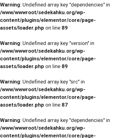
Warning
: Undefined array key "dependencies" in
/www/wwwroot/sedekahku.org/wp-
content/plugins/elementor/core/page-
assets/loader.php
on line
89
Warning
: Undefined array key "version" in
/www/wwwroot/sedekahku.org/wp-
content/plugins/elementor/core/page-
assets/loader.php
on line
89
Warning
: Undefined array key "src" in
/www/wwwroot/sedekahku.org/wp-
content/plugins/elementor/core/page-
assets/loader.php
on line
87
Warning
: Undefined array key "dependencies" in
/www/wwwroot/sedekahku.org/wp-
content/plugins/elementor/core/page-