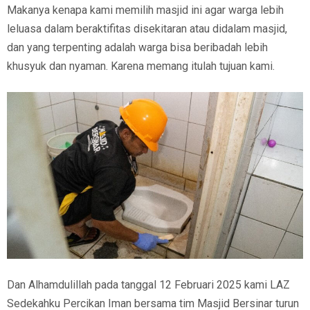
Makanya kenapa kami memilih masjid ini agar warga lebih
leluasa dalam beraktifitas disekitaran atau didalam masjid,
dan yang terpenting adalah warga bisa beribadah lebih
khusyuk dan nyaman. Karena memang itulah tujuan kami.
Dan Alhamdulillah pada tanggal 12 Februari 2025 kami LAZ
Sedekahku Percikan Iman bersama tim Masjid Bersinar turun