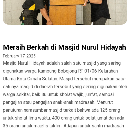
Meraih Berkah di Masjid Nurul Hidayah
February 17, 2025
Masjid Nurul Hidayah adalah salah satu masjid yang sering
digunakan warga Kampung Bobojong RT 01/06 Kelurahan
Utama Kota Cimahi Selatan. Masjid tersebut merupakan satu-
satunya masjid di daerah tersebut yang sering digunakan oleh
warga sekitar, baik itu untuk sholat wajib, jum’at, sampai
pengajian atau pengajian anak-anak madrasah. Menurut
penuturan narasumber masjid terkait bahwa ada 125 orang
untuk sholat lima waktu, 400 orang untuk solat jumat dan ada
35 orang untuk majelis taklim. Adapun untuk santri madrasah