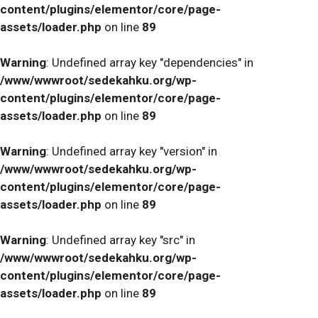
content/plugins/elementor/core/page-
assets/loader.php
on line
89
Warning
: Undefined array key "dependencies" in
/www/wwwroot/sedekahku.org/wp-
content/plugins/elementor/core/page-
assets/loader.php
on line
89
Warning
: Undefined array key "version" in
/www/wwwroot/sedekahku.org/wp-
content/plugins/elementor/core/page-
assets/loader.php
on line
89
Warning
: Undefined array key "src" in
/www/wwwroot/sedekahku.org/wp-
content/plugins/elementor/core/page-
assets/loader.php
on line
89