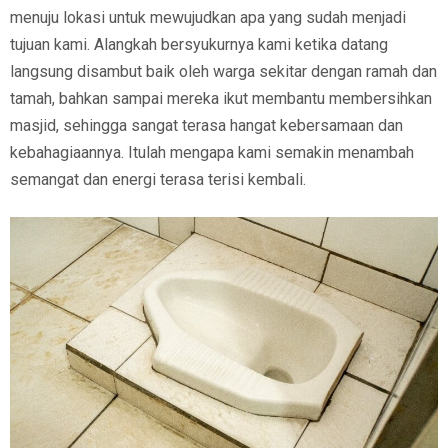
menuju lokasi untuk mewujudkan apa yang sudah menjadi
tujuan kami. Alangkah bersyukurnya kami ketika datang
langsung disambut baik oleh warga sekitar dengan ramah dan
tamah, bahkan sampai mereka ikut membantu membersihkan
masjid, sehingga sangat terasa hangat kebersamaan dan
kebahagiaannya. Itulah mengapa kami semakin menambah
semangat dan energi terasa terisi kembali.