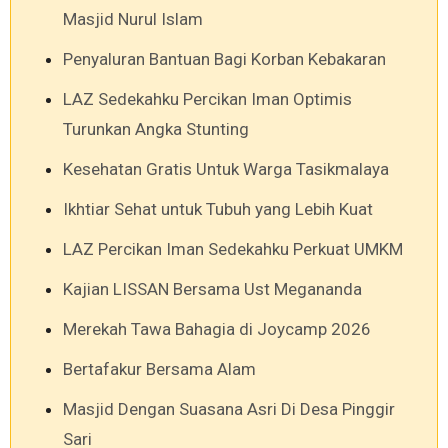
Masjid Nurul Islam
Penyaluran Bantuan Bagi Korban Kebakaran
LAZ Sedekahku Percikan Iman Optimis
Turunkan Angka Stunting
Kesehatan Gratis Untuk Warga Tasikmalaya
Ikhtiar Sehat untuk Tubuh yang Lebih Kuat
LAZ Percikan Iman Sedekahku Perkuat UMKM
Kajian LISSAN Bersama Ust Megananda
Merekah Tawa Bahagia di Joycamp 2026
Bertafakur Bersama Alam
Masjid Dengan Suasana Asri Di Desa Pinggir
Sari