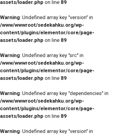
assets/loader.php
on line
89
Warning
: Undefined array key "version" in
/www/wwwroot/sedekahku.org/wp-
content/plugins/elementor/core/page-
assets/loader.php
on line
89
Warning
: Undefined array key "src" in
/www/wwwroot/sedekahku.org/wp-
content/plugins/elementor/core/page-
assets/loader.php
on line
89
Warning
: Undefined array key "dependencies" in
/www/wwwroot/sedekahku.org/wp-
content/plugins/elementor/core/page-
assets/loader.php
on line
89
Warning
: Undefined array key "version" in