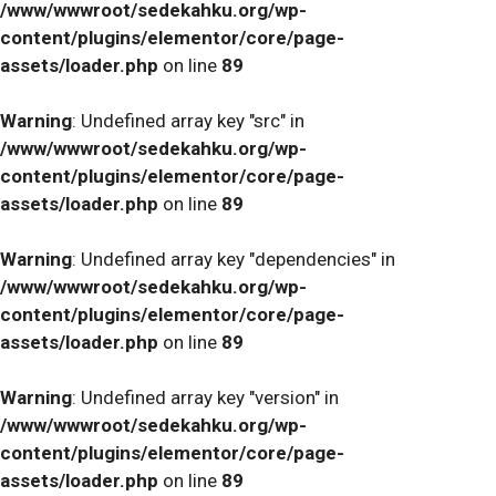
/www/wwwroot/sedekahku.org/wp-
content/plugins/elementor/core/page-
assets/loader.php
on line
89
Warning
: Undefined array key "src" in
/www/wwwroot/sedekahku.org/wp-
content/plugins/elementor/core/page-
assets/loader.php
on line
89
Warning
: Undefined array key "dependencies" in
/www/wwwroot/sedekahku.org/wp-
content/plugins/elementor/core/page-
assets/loader.php
on line
89
Warning
: Undefined array key "version" in
/www/wwwroot/sedekahku.org/wp-
content/plugins/elementor/core/page-
assets/loader.php
on line
89