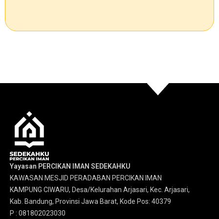
Yayasan PERCIKAN IMAN SEDEKAHKU
KAWASAN MESJID PERADABAN PERCIKAN IMAN
KAMPUNG CIWARU, Desa/Kelurahan Arjasari, Kec. Arjasari,
Kab. Bandung, Provinsi Jawa Barat, Kode Pos: 40379
P : 081802023030