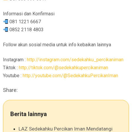
Informasi dan Konfirmasi
081 1221 6667
0852 2118 4803
Follow akun sosial media untuk info kebaikan lainnya
Instagram :
http://instagram.com/sedekahku_percikaniman
Tiktok :
http://tiktok.com/@sedekahkupercikaniman
Youtube :
http://youtube.com/@SedekahkuPercikanIman
Share:
Berita lainnya
LAZ Sedekahku Percikan Iman Mendatangi