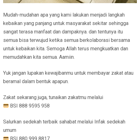
Mudah-mudahan apa yang kami lakukan menjadi langkah
kebaikan yang panjang untuk masyarakat sekitar sehingga
sangat terasa manfaat dan dampaknya. dan tentunya itu
semua bisa terwujud ketika semua berkolaborasi bersama
untuk kebaikan kita. Semoga Allah terus mengkuatkan dan
memudahkan kita semua. Aamiin.
Yuk jangan lupakan kewajibanmu untuk membayar zakat atau
beramal dalam bentuk apapun.
Zakat sekarang juga, tunaikan zakatmu melalui
BSI 888 9595 958
Salurkan sedekah terbaik sahabat melalui Infak sedekah
umum
BSI 880 999 8817