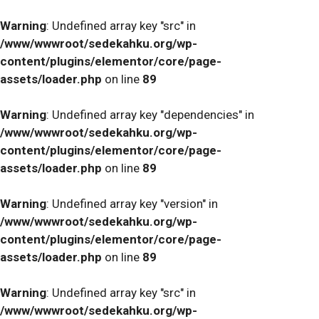
Warning
: Undefined array key "src" in
/www/wwwroot/sedekahku.org/wp-
content/plugins/elementor/core/page-
assets/loader.php
on line
89
Warning
: Undefined array key "dependencies" in
/www/wwwroot/sedekahku.org/wp-
content/plugins/elementor/core/page-
assets/loader.php
on line
89
Warning
: Undefined array key "version" in
/www/wwwroot/sedekahku.org/wp-
content/plugins/elementor/core/page-
assets/loader.php
on line
89
Warning
: Undefined array key "src" in
/www/wwwroot/sedekahku.org/wp-