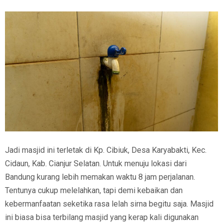
Jadi masjid ini terletak di Kp. Cibiuk, Desa Karyabakti, Kec.
Cidaun, Kab. Cianjur Selatan. Untuk menuju lokasi dari
Bandung kurang lebih memakan waktu 8 jam perjalanan.
Tentunya cukup melelahkan, tapi demi kebaikan dan
kebermanfaatan seketika rasa lelah sirna begitu saja. Masjid
ini biasa bisa terbilang masjid yang kerap kali digunakan