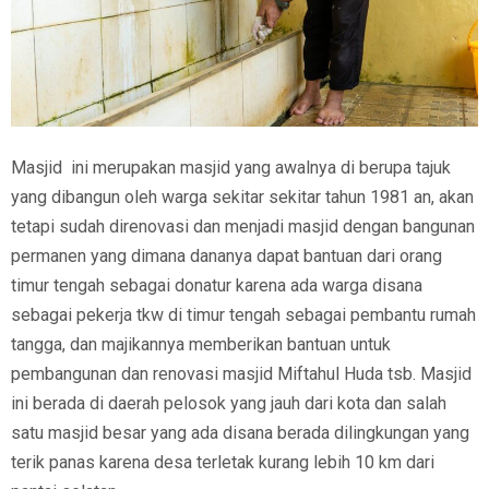
Masjid ini merupakan masjid yang awalnya di berupa tajuk
yang dibangun oleh warga sekitar sekitar tahun 1981 an, akan
tetapi sudah direnovasi dan menjadi masjid dengan bangunan
permanen yang dimana dananya dapat bantuan dari orang
timur tengah sebagai donatur karena ada warga disana
sebagai pekerja tkw di timur tengah sebagai pembantu rumah
tangga, dan majikannya memberikan bantuan untuk
pembangunan dan renovasi masjid Miftahul Huda tsb. Masjid
ini berada di daerah pelosok yang jauh dari kota dan salah
satu masjid besar yang ada disana berada dilingkungan yang
terik panas karena desa terletak kurang lebih 10 km dari