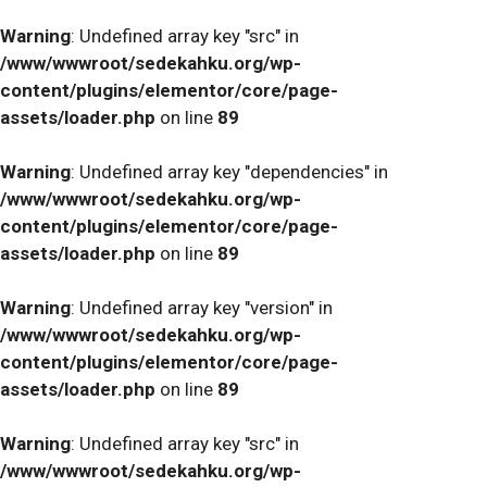
Warning
: Undefined array key "src" in
/www/wwwroot/sedekahku.org/wp-
content/plugins/elementor/core/page-
assets/loader.php
on line
89
Warning
: Undefined array key "dependencies" in
/www/wwwroot/sedekahku.org/wp-
content/plugins/elementor/core/page-
assets/loader.php
on line
89
Warning
: Undefined array key "version" in
/www/wwwroot/sedekahku.org/wp-
content/plugins/elementor/core/page-
assets/loader.php
on line
89
Warning
: Undefined array key "src" in
/www/wwwroot/sedekahku.org/wp-