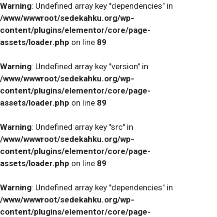
Warning
: Undefined array key "dependencies" in
/www/wwwroot/sedekahku.org/wp-
content/plugins/elementor/core/page-
assets/loader.php
on line
89
Warning
: Undefined array key "version" in
/www/wwwroot/sedekahku.org/wp-
content/plugins/elementor/core/page-
assets/loader.php
on line
89
Warning
: Undefined array key "src" in
/www/wwwroot/sedekahku.org/wp-
content/plugins/elementor/core/page-
assets/loader.php
on line
89
Warning
: Undefined array key "dependencies" in
/www/wwwroot/sedekahku.org/wp-
content/plugins/elementor/core/page-