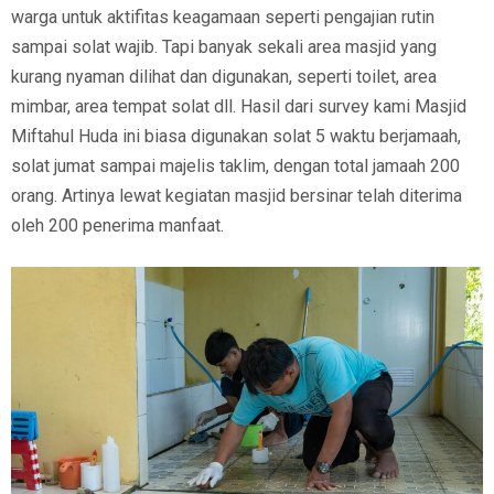
warga untuk aktifitas keagamaan seperti pengajian rutin
sampai solat wajib. Tapi banyak sekali area masjid yang
kurang nyaman dilihat dan digunakan, seperti toilet, area
mimbar, area tempat solat dll. Hasil dari survey kami Masjid
Miftahul Huda ini biasa digunakan solat 5 waktu berjamaah,
solat jumat sampai majelis taklim, dengan total jamaah 200
orang. Artinya lewat kegiatan masjid bersinar telah diterima
oleh 200 penerima manfaat.