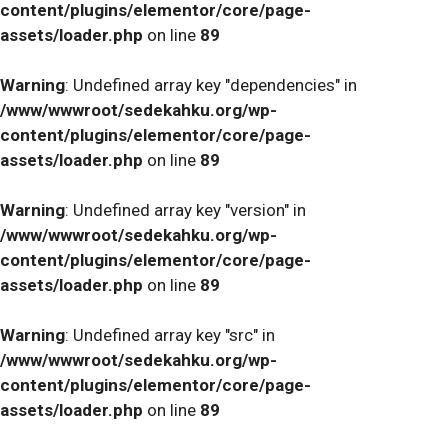
content/plugins/elementor/core/page-
assets/loader.php
on line
89
Warning
: Undefined array key "dependencies" in
/www/wwwroot/sedekahku.org/wp-
content/plugins/elementor/core/page-
assets/loader.php
on line
89
Warning
: Undefined array key "version" in
/www/wwwroot/sedekahku.org/wp-
content/plugins/elementor/core/page-
assets/loader.php
on line
89
Warning
: Undefined array key "src" in
/www/wwwroot/sedekahku.org/wp-
content/plugins/elementor/core/page-
assets/loader.php
on line
89