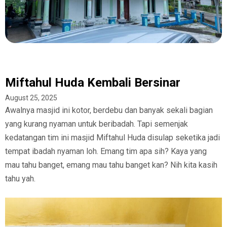
Miftahul Huda Kembali Bersinar
August 25, 2025
Awalnya masjid ini kotor, berdebu dan banyak sekali bagian
yang kurang nyaman untuk beribadah. Tapi semenjak
kedatangan tim ini masjid Miftahul Huda disulap seketika jadi
tempat ibadah nyaman loh. Emang tim apa sih? Kaya yang
mau tahu banget, emang mau tahu banget kan? Nih kita kasih
tahu yah.