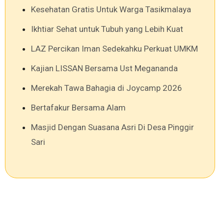
Kesehatan Gratis Untuk Warga Tasikmalaya
Ikhtiar Sehat untuk Tubuh yang Lebih Kuat
LAZ Percikan Iman Sedekahku Perkuat UMKM
Kajian LISSAN Bersama Ust Megananda
Merekah Tawa Bahagia di Joycamp 2026
Bertafakur Bersama Alam
Masjid Dengan Suasana Asri Di Desa Pinggir
Sari