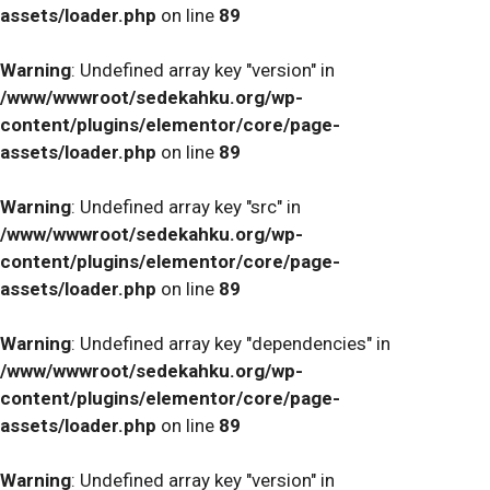
assets/loader.php
on line
89
Warning
: Undefined array key "version" in
/www/wwwroot/sedekahku.org/wp-
content/plugins/elementor/core/page-
assets/loader.php
on line
89
Warning
: Undefined array key "src" in
/www/wwwroot/sedekahku.org/wp-
content/plugins/elementor/core/page-
assets/loader.php
on line
89
Warning
: Undefined array key "dependencies" in
/www/wwwroot/sedekahku.org/wp-
content/plugins/elementor/core/page-
assets/loader.php
on line
89
Warning
: Undefined array key "version" in