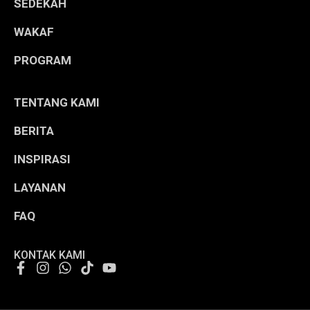
SEDEKAH
WAKAF
PROGRAM
TENTANG KAMI
BERITA
INSPIRASI
LAYANAN
FAQ
KONTAK KAMI