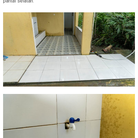
pantai selatan.