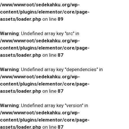
/www/wwwroot/sedekahku.org/wp-
content/plugins/elementor/core/page-
assets/loader.php
on line
89
Warning
: Undefined array key "src" in
/www/wwwroot/sedekahku.org/wp-
content/plugins/elementor/core/page-
assets/loader.php
on line
87
Warning
: Undefined array key "dependencies" in
/www/wwwroot/sedekahku.org/wp-
content/plugins/elementor/core/page-
assets/loader.php
on line
87
Warning
: Undefined array key "version" in
/www/wwwroot/sedekahku.org/wp-
content/plugins/elementor/core/page-
assets/loader.php
on line
87