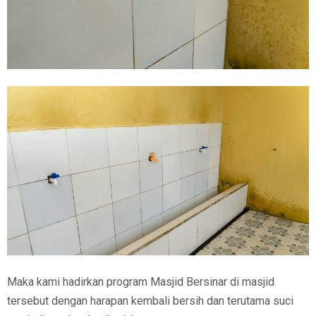
Maka kami hadirkan program Masjid Bersinar di masjid
tersebut dengan harapan kembali bersih dan terutama suci