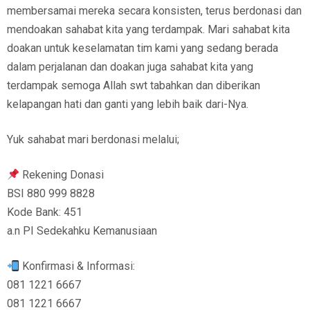
membersamai mereka secara konsisten, terus berdonasi dan
mendoakan sahabat kita yang terdampak. Mari sahabat kita
doakan untuk keselamatan tim kami yang sedang berada
dalam perjalanan dan doakan juga sahabat kita yang
terdampak semoga Allah swt tabahkan dan diberikan
kelapangan hati dan ganti yang lebih baik dari-Nya.
Yuk sahabat mari berdonasi melalui;
Rekening Donasi
BSI 880 999 8828
Kode Bank: 451
a.n PI Sedekahku Kemanusiaan
Konfirmasi & Informasi:
081 1221 6667
081 1221 6667