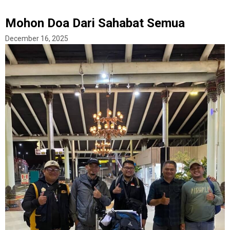
Mohon Doa Dari Sahabat Semua
December 16, 2025