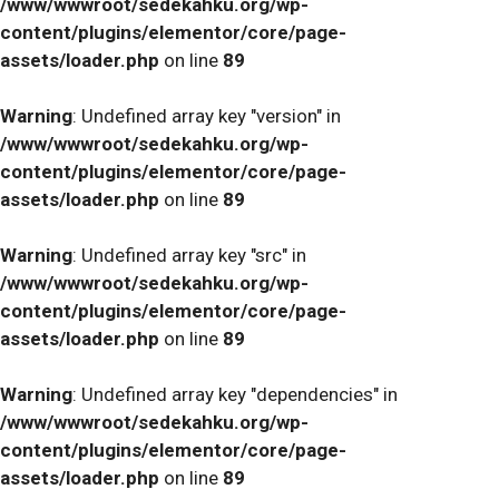
/www/wwwroot/sedekahku.org/wp-
content/plugins/elementor/core/page-
assets/loader.php
on line
89
Warning
: Undefined array key "version" in
/www/wwwroot/sedekahku.org/wp-
content/plugins/elementor/core/page-
assets/loader.php
on line
89
Warning
: Undefined array key "src" in
/www/wwwroot/sedekahku.org/wp-
content/plugins/elementor/core/page-
assets/loader.php
on line
89
Warning
: Undefined array key "dependencies" in
/www/wwwroot/sedekahku.org/wp-
content/plugins/elementor/core/page-
assets/loader.php
on line
89