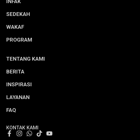
INFAK
SEDEKAH
WAKAF
PROGRAM
TENTANG KAMI
BERITA
INSPIRASI
LAYANAN
FAQ
KONTAK KAMI