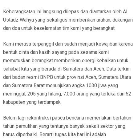
Keberangkatan ini langsung dilepas dan diantarkan oleh Al
Ustadz Wahyu yang sekaligus memberikan arahan, dukungan
dan doa untuk keselamatan tim kami yang berangkat.
Kami merasa terpanggil dan sudah menjadi kewajiban karena
bentuk cinta dan kasih sayang pada sesama kami
memutuskan berangkat memberikan energi kebaikan untuk
sahabat kita yang berada di Sumatera dan Aceh. Data terkini
dari badan resmi BNPB untuk provinsi Aceh, Sumatera Utara
dan Sumatera Barat menunjukan angka 1030 jiwa yang
meninggal, 205 yang hilang, 7.000 orang yang terluka dan 52
kabupaten yang terdampak.
Belum lagi rekontruksi pasca bencana memerlukan bertahun-
tahun pemulihan yang tentunya banyak sekali sektor yang
harus diperbaiki. Berarti tugas kita hari ini adalah