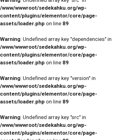
/www/wwwroot/sedekahku.org/wp-
content/plugins/elementor/core/page-
assets/loader.php
on line
89
Warning
: Undefined array key "dependencies" in
/www/wwwroot/sedekahku.org/wp-
content/plugins/elementor/core/page-
assets/loader.php
on line
89
Warning
: Undefined array key "version" in
/www/wwwroot/sedekahku.org/wp-
content/plugins/elementor/core/page-
assets/loader.php
on line
89
Warning
: Undefined array key "src" in
/www/wwwroot/sedekahku.org/wp-
content/plugins/elementor/core/page-