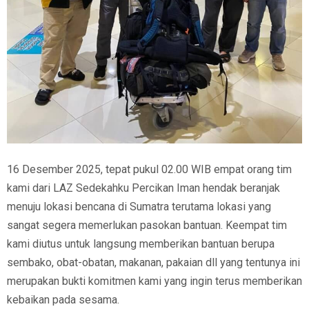
16 Desember 2025, tepat pukul 02.00 WIB empat orang tim
kami dari LAZ Sedekahku Percikan Iman hendak beranjak
menuju lokasi bencana di Sumatra terutama lokasi yang
sangat segera memerlukan pasokan bantuan. Keempat tim
kami diutus untuk langsung memberikan bantuan berupa
sembako, obat-obatan, makanan, pakaian dll yang tentunya ini
merupakan bukti komitmen kami yang ingin terus memberikan
kebaikan pada sesama.