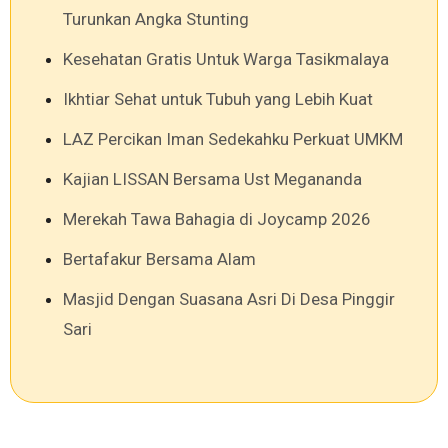
Turunkan Angka Stunting
Kesehatan Gratis Untuk Warga Tasikmalaya
Ikhtiar Sehat untuk Tubuh yang Lebih Kuat
LAZ Percikan Iman Sedekahku Perkuat UMKM
Kajian LISSAN Bersama Ust Megananda
Merekah Tawa Bahagia di Joycamp 2026
Bertafakur Bersama Alam
Masjid Dengan Suasana Asri Di Desa Pinggir
Sari