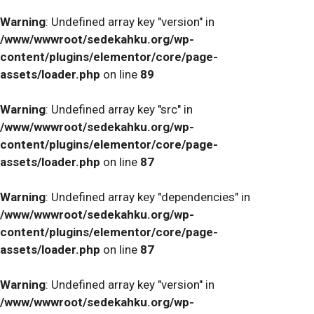
Warning
: Undefined array key "version" in
/www/wwwroot/sedekahku.org/wp-
content/plugins/elementor/core/page-
assets/loader.php
on line
89
Warning
: Undefined array key "src" in
/www/wwwroot/sedekahku.org/wp-
content/plugins/elementor/core/page-
assets/loader.php
on line
87
Warning
: Undefined array key "dependencies" in
/www/wwwroot/sedekahku.org/wp-
content/plugins/elementor/core/page-
assets/loader.php
on line
87
Warning
: Undefined array key "version" in
/www/wwwroot/sedekahku.org/wp-