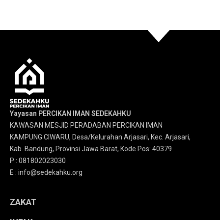
Yayasan PERCIKAN IMAN SEDEKAHKU
KAWASAN MESJID PERADABAN PERCIKAN IMAN
KAMPUNG CIWARU, Desa/Kelurahan Arjasari, Kec. Arjasari,
Kab. Bandung, Provinsi Jawa Barat, Kode Pos: 40379
P : 081802023030
E : info@sedekahku.org
ZAKAT