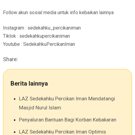
Follow akun sosial media untuk info kebaikan lainnya
Instagram : sedekahku_percikaniman
Tiktok : sedekahkupercikaniman
Youtube : SedekahkuPercikanIman
Share:
Berita lainnya
LAZ Sedekahku Percikan Iman Mendatangi
Masjid Nurul Islam
Penyaluran Bantuan Bagi Korban Kebakaran
LAZ Sedekahku Percikan Iman Optimis