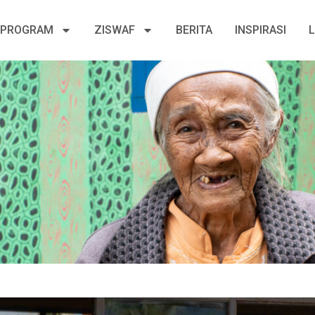
PROGRAM
ZISWAF
BERITA
INSPIRASI