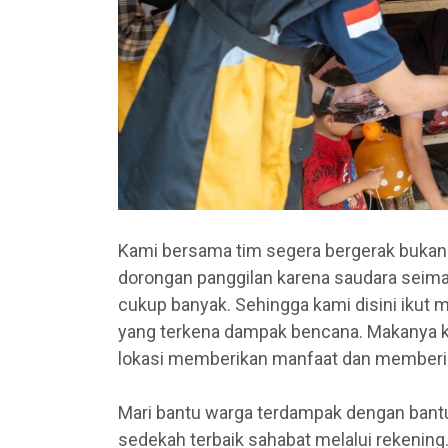
Kami bersama tim segera bergerak bukan
dorongan panggilan karena saudara seim
cukup banyak. Sehingga kami disini ikut 
yang terkena dampak bencana. Makanya ka
lokasi memberikan manfaat dan memberi
Mari bantu warga terdampak dengan bantu
sedekah terbaik sahabat melalui rekening