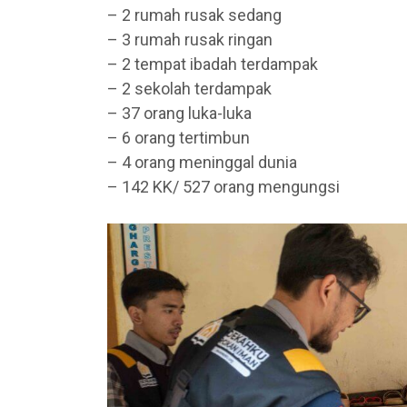
– 2 rumah rusak sedang
– 3 rumah rusak ringan
– 2 tempat ibadah terdampak
– 2 sekolah terdampak
– 37 orang luka-luka
– 6 orang tertimbun
– 4 orang meninggal dunia
– 142 KK/ 527 orang mengungsi