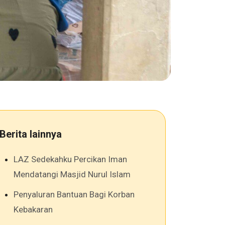
Berita lainnya
LAZ Sedekahku Percikan Iman
Mendatangi Masjid Nurul Islam
Penyaluran Bantuan Bagi Korban
Kebakaran