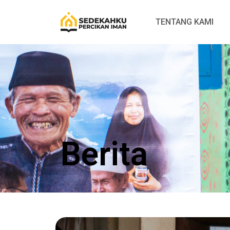
TENTANG KAMI
Berita​