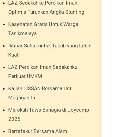
LAZ Sedekahku Percikan Iman
Optimis Turunkan Angka Stunting
Kesehatan Gratis Untuk Warga
Tasikmalaya
Ikhtiar Sehat untuk Tubuh yang Lebih
Kuat
LAZ Percikan Iman Sedekahku
Perkuat UMKM
Kajian LISSAN Bersama Ust
Megananda
Merekah Tawa Bahagia di Joycamp
2026
Bertafakur Bersama Alam