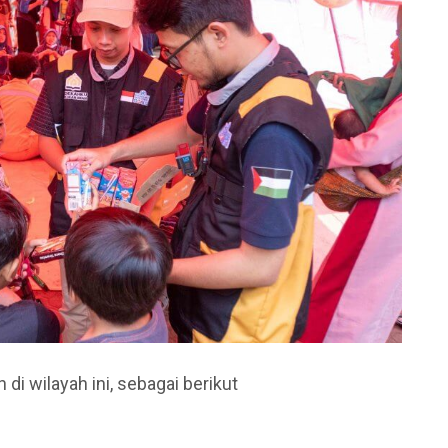
di wilayah ini, sebagai berikut