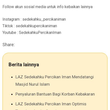
Follow akun sosial media untuk info kebaikan lainnya
Instagram : sedekahku_percikaniman
Tiktok : sedekahkupercikaniman
Youtube : SedekahkuPercikanIman
Share:
Berita lainnya
LAZ Sedekahku Percikan Iman Mendatangi
Masjid Nurul Islam
Penyaluran Bantuan Bagi Korban Kebakaran
LAZ Sedekahku Percikan Iman Optimis