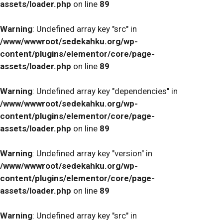
assets/loader.php
on line
89
Warning
: Undefined array key "src" in
/www/wwwroot/sedekahku.org/wp-
content/plugins/elementor/core/page-
assets/loader.php
on line
89
Warning
: Undefined array key "dependencies" in
/www/wwwroot/sedekahku.org/wp-
content/plugins/elementor/core/page-
assets/loader.php
on line
89
Warning
: Undefined array key "version" in
/www/wwwroot/sedekahku.org/wp-
content/plugins/elementor/core/page-
assets/loader.php
on line
89
Warning
: Undefined array key "src" in