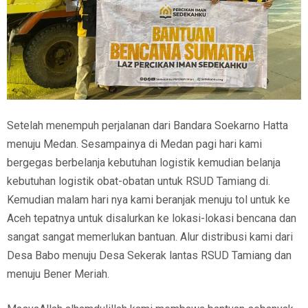
Setelah menempuh perjalanan dari Bandara Soekarno Hatta
menuju Medan. Sesampainya di Medan pagi hari kami
bergegas berbelanja kebutuhan logistik kemudian belanja
kebutuhan logistik obat-obatan untuk RSUD Tamiang di.
Kemudian malam hari nya kami beranjak menuju tol untuk ke
Aceh tepatnya untuk disalurkan ke lokasi-lokasi bencana dan
sangat sangat memerlukan bantuan. Alur distribusi kami dari
Desa Babo menuju Desa Sekerak lantas RSUD Tamiang dan
menuju Bener Meriah.