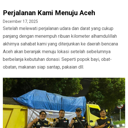
Perjalanan Kami Menuju Aceh
December 17, 2025
Setelah melewati perjalanan udara dan darat yang cukup
panjang dengan menempuh ribuan kilometer alhamdulillah
akhirnya sahabat kami yang diterjunkan ke daerah bencana
Aceh akan beranjak menuju lokasi setelah sebelumnya
berbelanja kebutuhan donasi. Seperti popok bayi, obat-
obatan, makanan siap santap, pakaian dll.