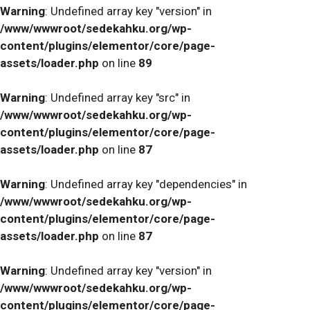
Warning
: Undefined array key "version" in
/www/wwwroot/sedekahku.org/wp-
content/plugins/elementor/core/page-
assets/loader.php
on line
89
Warning
: Undefined array key "src" in
/www/wwwroot/sedekahku.org/wp-
content/plugins/elementor/core/page-
assets/loader.php
on line
87
Warning
: Undefined array key "dependencies" in
/www/wwwroot/sedekahku.org/wp-
content/plugins/elementor/core/page-
assets/loader.php
on line
87
Warning
: Undefined array key "version" in
/www/wwwroot/sedekahku.org/wp-
content/plugins/elementor/core/page-