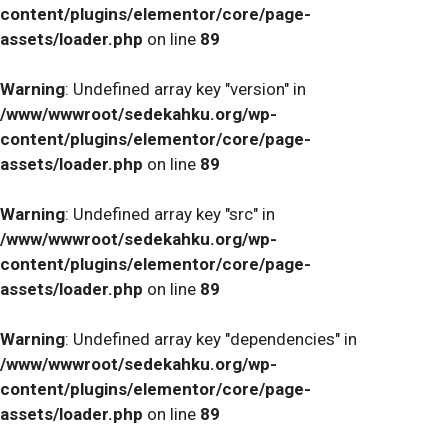
content/plugins/elementor/core/page-
assets/loader.php
on line
89
Warning
: Undefined array key "version" in
/www/wwwroot/sedekahku.org/wp-
content/plugins/elementor/core/page-
assets/loader.php
on line
89
Warning
: Undefined array key "src" in
/www/wwwroot/sedekahku.org/wp-
content/plugins/elementor/core/page-
assets/loader.php
on line
89
Warning
: Undefined array key "dependencies" in
/www/wwwroot/sedekahku.org/wp-
content/plugins/elementor/core/page-
assets/loader.php
on line
89