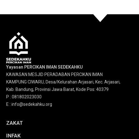
Yayasan PERCIKAN IMAN SEDEKAHKU
KAWASAN MESJID PERADABAN PERCIKAN IMAN
KAMPUNG CIWARU, Desa/Kelurahan Arjasari, Kec. Arjasari,
Kab. Bandung, Provinsi Jawa Barat, Kode Pos: 40379
P : 081802023030
E : info@sedekahku.org
ZAKAT
INFAK