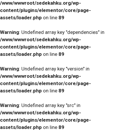
/www/wwwroot/sedekahku.org/wp-
content/plugins/elementor/core/page-
assets/loader.php
on line
89
Warning
: Undefined array key "dependencies" in
/www/wwwroot/sedekahku.org/wp-
content/plugins/elementor/core/page-
assets/loader.php
on line
89
Warning
: Undefined array key "version" in
/www/wwwroot/sedekahku.org/wp-
content/plugins/elementor/core/page-
assets/loader.php
on line
89
Warning
: Undefined array key "src" in
/www/wwwroot/sedekahku.org/wp-
content/plugins/elementor/core/page-
assets/loader.php
on line
89