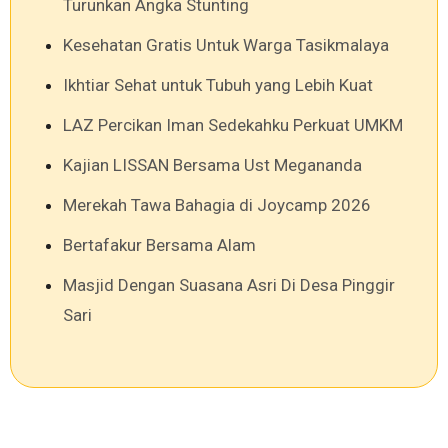
Turunkan Angka Stunting
Kesehatan Gratis Untuk Warga Tasikmalaya
Ikhtiar Sehat untuk Tubuh yang Lebih Kuat
LAZ Percikan Iman Sedekahku Perkuat UMKM
Kajian LISSAN Bersama Ust Megananda
Merekah Tawa Bahagia di Joycamp 2026
Bertafakur Bersama Alam
Masjid Dengan Suasana Asri Di Desa Pinggir
Sari