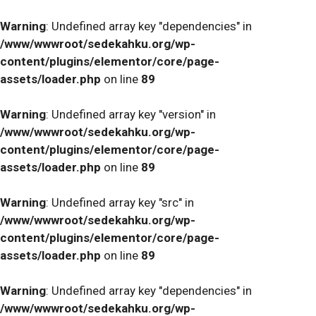
Warning
: Undefined array key "dependencies" in
/www/wwwroot/sedekahku.org/wp-
content/plugins/elementor/core/page-
assets/loader.php
on line
89
Warning
: Undefined array key "version" in
/www/wwwroot/sedekahku.org/wp-
content/plugins/elementor/core/page-
assets/loader.php
on line
89
Warning
: Undefined array key "src" in
/www/wwwroot/sedekahku.org/wp-
content/plugins/elementor/core/page-
assets/loader.php
on line
89
Warning
: Undefined array key "dependencies" in
/www/wwwroot/sedekahku.org/wp-