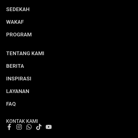
SEDEKAH
WAKAF
PROGRAM
TENTANG KAMI
BERITA
INSPIRASI
LAYANAN
FAQ
KONTAK KAMI