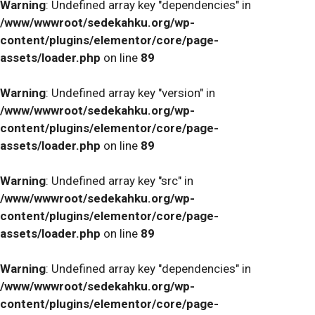
Warning
: Undefined array key "dependencies" in
/www/wwwroot/sedekahku.org/wp-
content/plugins/elementor/core/page-
assets/loader.php
on line
89
Warning
: Undefined array key "version" in
/www/wwwroot/sedekahku.org/wp-
content/plugins/elementor/core/page-
assets/loader.php
on line
89
Warning
: Undefined array key "src" in
/www/wwwroot/sedekahku.org/wp-
content/plugins/elementor/core/page-
assets/loader.php
on line
89
Warning
: Undefined array key "dependencies" in
/www/wwwroot/sedekahku.org/wp-
content/plugins/elementor/core/page-