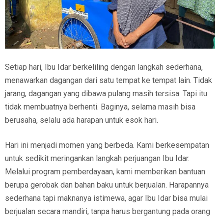
Setiap hari, Ibu Idar berkeliling dengan langkah sederhana,
menawarkan dagangan dari satu tempat ke tempat lain. Tidak
jarang, dagangan yang dibawa pulang masih tersisa. Tapi itu
tidak membuatnya berhenti. Baginya, selama masih bisa
berusaha, selalu ada harapan untuk esok hari.
Hari ini menjadi momen yang berbeda. Kami berkesempatan
untuk sedikit meringankan langkah perjuangan Ibu Idar.
Melalui program pemberdayaan, kami memberikan bantuan
berupa gerobak dan bahan baku untuk berjualan. Harapannya
sederhana tapi maknanya istimewa, agar Ibu Idar bisa mulai
berjualan secara mandiri, tanpa harus bergantung pada orang