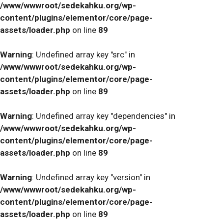
/www/wwwroot/sedekahku.org/wp-
content/plugins/elementor/core/page-
assets/loader.php
on line
89
Warning
: Undefined array key "src" in
/www/wwwroot/sedekahku.org/wp-
content/plugins/elementor/core/page-
assets/loader.php
on line
89
Warning
: Undefined array key "dependencies" in
/www/wwwroot/sedekahku.org/wp-
content/plugins/elementor/core/page-
assets/loader.php
on line
89
Warning
: Undefined array key "version" in
/www/wwwroot/sedekahku.org/wp-
content/plugins/elementor/core/page-
assets/loader.php
on line
89