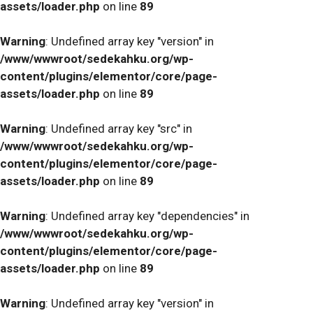
assets/loader.php
on line
89
Warning
: Undefined array key "version" in
/www/wwwroot/sedekahku.org/wp-
content/plugins/elementor/core/page-
assets/loader.php
on line
89
Warning
: Undefined array key "src" in
/www/wwwroot/sedekahku.org/wp-
content/plugins/elementor/core/page-
assets/loader.php
on line
89
Warning
: Undefined array key "dependencies" in
/www/wwwroot/sedekahku.org/wp-
content/plugins/elementor/core/page-
assets/loader.php
on line
89
Warning
: Undefined array key "version" in