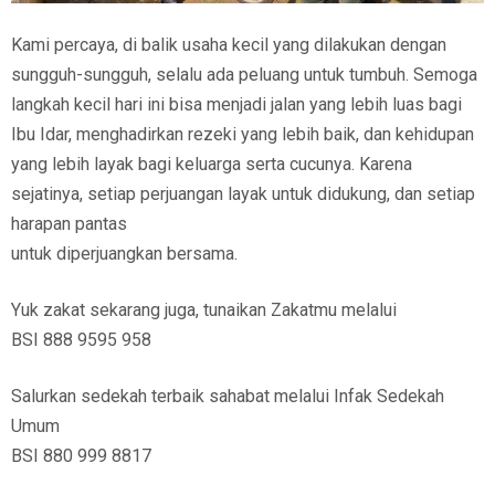
Kami percaya, di balik usaha kecil yang dilakukan dengan
sungguh-sungguh, selalu ada peluang untuk tumbuh. Semoga
langkah kecil hari ini bisa menjadi jalan yang lebih luas bagi
Ibu Idar, menghadirkan rezeki yang lebih baik, dan kehidupan
yang lebih layak bagi keluarga serta cucunya. Karena
sejatinya, setiap perjuangan layak untuk didukung, dan setiap
harapan pantas
untuk diperjuangkan bersama.
Yuk zakat sekarang juga, tunaikan Zakatmu melalui
BSI 888 9595 958
Salurkan sedekah terbaik sahabat melalui Infak Sedekah
Umum
BSI 880 999 8817