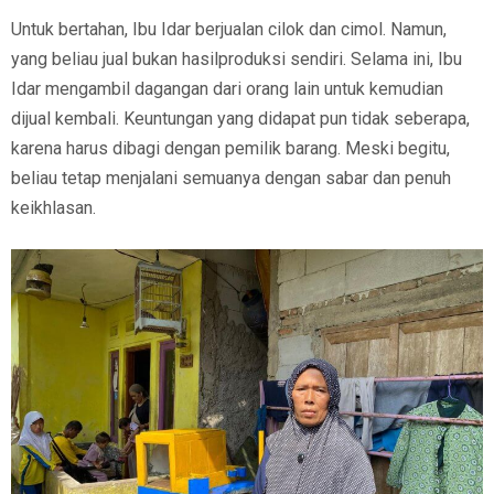
Untuk bertahan, Ibu Idar berjualan cilok dan cimol. Namun,
yang beliau jual bukan hasilproduksi sendiri. Selama ini, Ibu
Idar mengambil dagangan dari orang lain untuk kemudian
dijual kembali. Keuntungan yang didapat pun tidak seberapa,
karena harus dibagi dengan pemilik barang. Meski begitu,
beliau tetap menjalani semuanya dengan sabar dan penuh
keikhlasan.