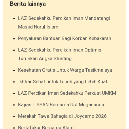
Berita lainnya
LAZ Sedekahku Percikan Iman Mendatangi
Masjid Nurul Islam
Penyaluran Bantuan Bagi Korban Kebakaran
LAZ Sedekahku Percikan Iman Optimis
Turunkan Angka Stunting
Kesehatan Gratis Untuk Warga Tasikmalaya
Ikhtiar Sehat untuk Tubuh yang Lebih Kuat
LAZ Percikan Iman Sedekahku Perkuat UMKM
Kajian LISSAN Bersama Ust Megananda
Merekah Tawa Bahagia di Joycamp 2026
Bertafakur Bersama Alam