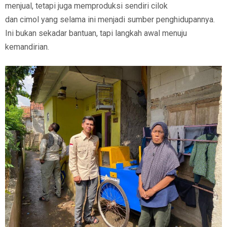
menjual, tetapi juga memproduksi sendiri cilok
dan cimol yang selama ini menjadi sumber penghidupannya.
Ini bukan sekadar bantuan, tapi langkah awal menuju
kemandirian.