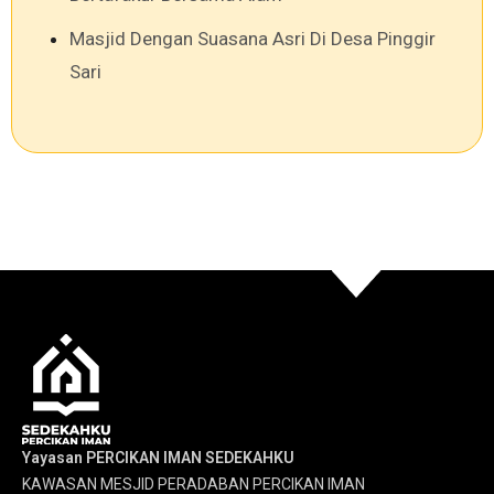
Masjid Dengan Suasana Asri Di Desa Pinggir
Sari
Yayasan PERCIKAN IMAN SEDEKAHKU
KAWASAN MESJID PERADABAN PERCIKAN IMAN