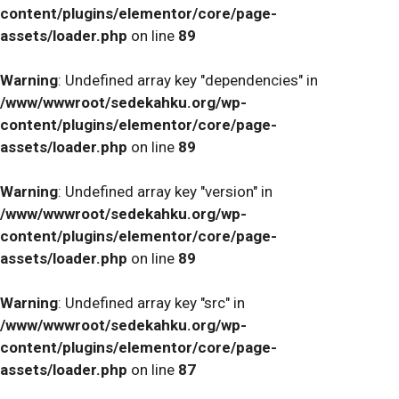
content/plugins/elementor/core/page-
assets/loader.php
on line
89
Warning
: Undefined array key "dependencies" in
/www/wwwroot/sedekahku.org/wp-
content/plugins/elementor/core/page-
assets/loader.php
on line
89
Warning
: Undefined array key "version" in
/www/wwwroot/sedekahku.org/wp-
content/plugins/elementor/core/page-
assets/loader.php
on line
89
Warning
: Undefined array key "src" in
/www/wwwroot/sedekahku.org/wp-
content/plugins/elementor/core/page-
assets/loader.php
on line
87