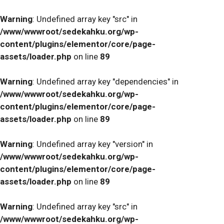
Warning
: Undefined array key "src" in
/www/wwwroot/sedekahku.org/wp-
content/plugins/elementor/core/page-
assets/loader.php
on line
89
Warning
: Undefined array key "dependencies" in
/www/wwwroot/sedekahku.org/wp-
content/plugins/elementor/core/page-
assets/loader.php
on line
89
Warning
: Undefined array key "version" in
/www/wwwroot/sedekahku.org/wp-
content/plugins/elementor/core/page-
assets/loader.php
on line
89
Warning
: Undefined array key "src" in
/www/wwwroot/sedekahku.org/wp-