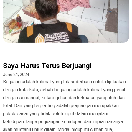
Saya Harus Terus Berjuang!
June 24, 2024
Berjuang adalah kalimat yang tak sederhana untuk dijelaskan
dengan kata-kata, sebab berjuang adalah kalimat yang penuh
dengan semangat, ketangguhan dan kekuatan yang utuh dan
total. Dan yang terpenting adalah perjuangan merupakkan
pokok dasar yang tidak boleh luput dalam menjalani
kehidupan, tanpa perjuangan kehidupan dan impian rasanya
akan mustahil untuk diraih. Modal hidup itu cuman dua,