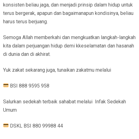
konsisten beliau jaga, dan menjadi prinsip dalam hidup untuk
terus bergerak, apapun dan bagaimanapun kondisinya, beliau
harus terus berjuang.
Semoga Allah memberkahi dan mengkuatkan langkah-langkah
kita dalam perjuangan hidup demi kkeselamatan dan hasanah
di dunia dan di akhirat.
Yuk zakat sekarang juga, tunaikan zakatmu melalui
BSI 888 9595 958
Salurkan sedekah terbaik sahabat melalui Infak Sedekah
Umum
DSKL BSI 880 99988 44