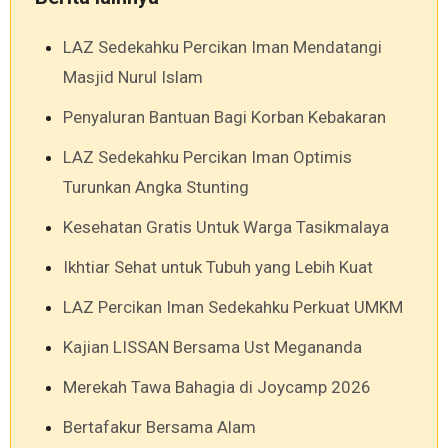
LAZ Sedekahku Percikan Iman Mendatangi
Masjid Nurul Islam
Penyaluran Bantuan Bagi Korban Kebakaran
LAZ Sedekahku Percikan Iman Optimis
Turunkan Angka Stunting
Kesehatan Gratis Untuk Warga Tasikmalaya
Ikhtiar Sehat untuk Tubuh yang Lebih Kuat
LAZ Percikan Iman Sedekahku Perkuat UMKM
Kajian LISSAN Bersama Ust Megananda
Merekah Tawa Bahagia di Joycamp 2026
Bertafakur Bersama Alam