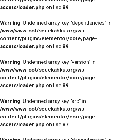
assets/loader.php
on line
89
Warning
: Undefined array key "dependencies" in
/www/wwwroot/sedekahku.org/wp-
content/plugins/elementor/core/page-
assets/loader.php
on line
89
Warning
: Undefined array key "version" in
/www/wwwroot/sedekahku.org/wp-
content/plugins/elementor/core/page-
assets/loader.php
on line
89
Warning
: Undefined array key "src" in
/www/wwwroot/sedekahku.org/wp-
content/plugins/elementor/core/page-
assets/loader.php
on line
87