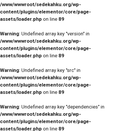
/www/wwwroot/sedekahku.org/wp-
content/plugins/elementor/core/page-
assets/loader.php
on line
89
Warning
: Undefined array key "version" in
/www/wwwroot/sedekahku.org/wp-
content/plugins/elementor/core/page-
assets/loader.php
on line
89
Warning
: Undefined array key "src" in
/www/wwwroot/sedekahku.org/wp-
content/plugins/elementor/core/page-
assets/loader.php
on line
89
Warning
: Undefined array key "dependencies" in
/www/wwwroot/sedekahku.org/wp-
content/plugins/elementor/core/page-
assets/loader.php
on line
89