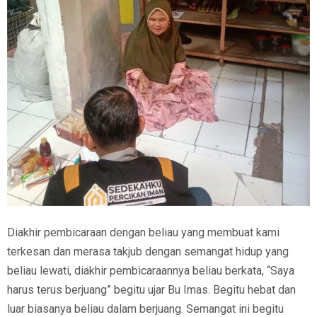
Diakhir pembicaraan dengan beliau yang membuat kami
terkesan dan merasa takjub dengan semangat hidup yang
beliau lewati, diakhir pembicaraannya beliau berkata, “Saya
harus terus berjuang” begitu ujar Bu Imas. Begitu hebat dan
luar biasanya beliau dalam berjuang. Semangat ini begitu