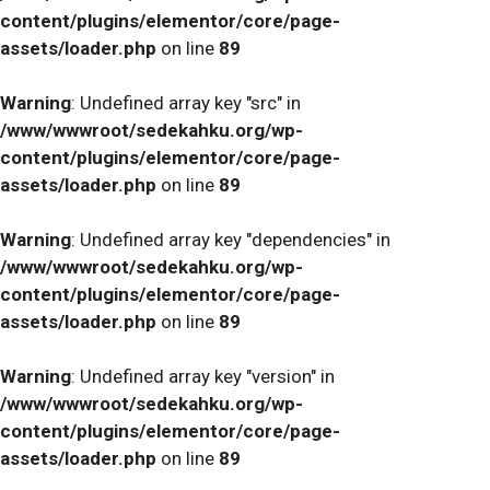
content/plugins/elementor/core/page-
assets/loader.php
on line
89
Warning
: Undefined array key "src" in
/www/wwwroot/sedekahku.org/wp-
content/plugins/elementor/core/page-
assets/loader.php
on line
89
Warning
: Undefined array key "dependencies" in
/www/wwwroot/sedekahku.org/wp-
content/plugins/elementor/core/page-
assets/loader.php
on line
89
Warning
: Undefined array key "version" in
/www/wwwroot/sedekahku.org/wp-
content/plugins/elementor/core/page-
assets/loader.php
on line
89