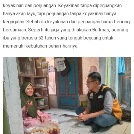
keyakinan dan perjuangan. Keyakinan tanpa diperjuangkan
hanya akan layu, tapi perjuangan tanpa keyakinan hanya
kegagalan. Sebab itu keyakinan dan perjuangan harus beriring
bersamaan. Seperti itu juga yang dilakukan Bu Imas, seorang
ibu yang berusia 52 tahun yang tengah berjuang untuk
memenuhi kebutuhan sehari-harinya.