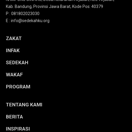
Kab. Bandung, Provinsi Jawa Barat, Kode Pos: 40379
P : 081802023030
E : info@sedekahku.org
ZAKAT
INFAK
SEDEKAH
WAKAF
PROGRAM
TENTANG KAMI
BERITA
INSPIRASI