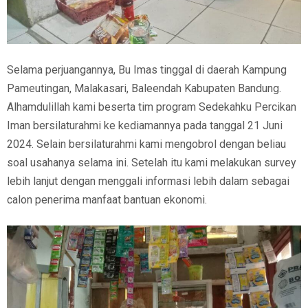
Selama perjuangannya, Bu Imas tinggal di daerah Kampung
Pameutingan, Malakasari, Baleendah Kabupaten Bandung.
Alhamdulillah kami beserta tim program Sedekahku Percikan
Iman bersilaturahmi ke kediamannya pada tanggal 21 Juni
2024. Selain bersilaturahmi kami mengobrol dengan beliau
soal usahanya selama ini. Setelah itu kami melakukan survey
lebih lanjut dengan menggali informasi lebih dalam sebagai
calon penerima manfaat bantuan ekonomi.