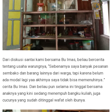
Dari diskusi santai kami bersama Bu Imas, beliau bercerita
tentang usaha warungnya, “Sebenarnya saya banyak pesanan
sembako dan barang lainnya dari warga, tapi karena belum
ada modal lagi yaa akhirnya saya tidak bisa memenuhinya..”
cerita Bu Imas. Dan beliau pun selama ini tinggal bersama
anaknya yang kini sedang menempuh bangku kuliah, juga
cucunya yang sudah ditinggal wafat oleh ibunya.