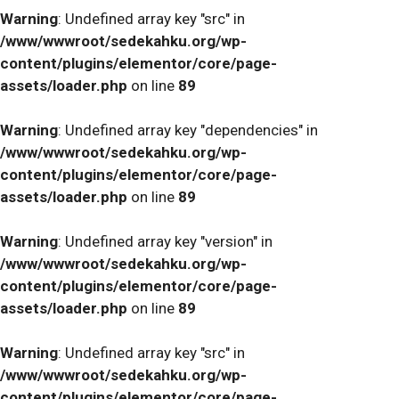
Warning
: Undefined array key "src" in
/www/wwwroot/sedekahku.org/wp-
content/plugins/elementor/core/page-
assets/loader.php
on line
89
Warning
: Undefined array key "dependencies" in
/www/wwwroot/sedekahku.org/wp-
content/plugins/elementor/core/page-
assets/loader.php
on line
89
Warning
: Undefined array key "version" in
/www/wwwroot/sedekahku.org/wp-
content/plugins/elementor/core/page-
assets/loader.php
on line
89
Warning
: Undefined array key "src" in
/www/wwwroot/sedekahku.org/wp-
content/plugins/elementor/core/page-