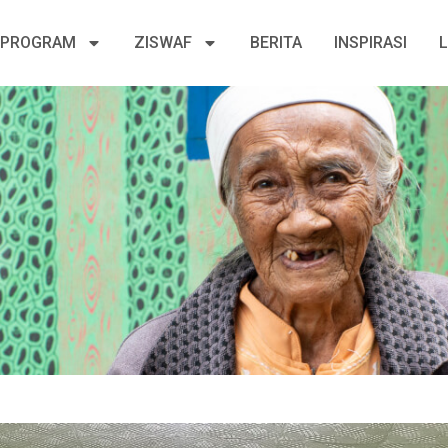
PROGRAM
ZISWAF
BERITA
INSPIRASI