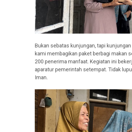
Bukan sebatas kunjungan, tapi kunjunga
kami membagikan paket berbagi makan se
200 penerima manfaat. Kegiatan ini beker
aparatur pemerintah setempat. Tidak lu
Iman.