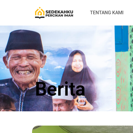
TENTANG KAMI
Berita​