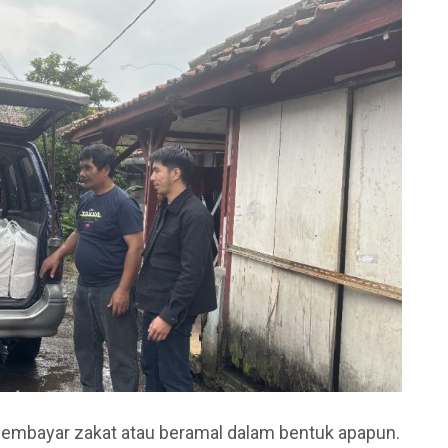
embayar zakat atau beramal dalam bentuk apapun.