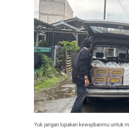
Yuk jangan lupakan kewajibanmu untuk m