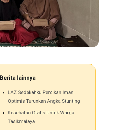
Berita lainnya
LAZ Sedekahku Percikan Iman
Optimis Turunkan Angka Stunting
Kesehatan Gratis Untuk Warga
Tasikmalaya