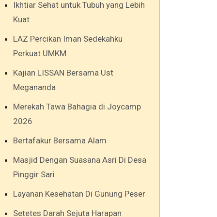
Ikhtiar Sehat untuk Tubuh yang Lebih
Kuat
LAZ Percikan Iman Sedekahku
Perkuat UMKM
Kajian LISSAN Bersama Ust
Megananda
Merekah Tawa Bahagia di Joycamp
2026
Bertafakur Bersama Alam
Masjid Dengan Suasana Asri Di Desa
Pinggir Sari
Layanan Kesehatan Di Gunung Peser
Setetes Darah Sejuta Harapan