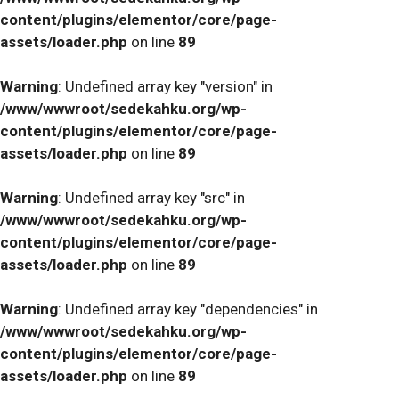
content/plugins/elementor/core/page-
assets/loader.php
on line
89
Warning
: Undefined array key "version" in
/www/wwwroot/sedekahku.org/wp-
content/plugins/elementor/core/page-
assets/loader.php
on line
89
Warning
: Undefined array key "src" in
/www/wwwroot/sedekahku.org/wp-
content/plugins/elementor/core/page-
assets/loader.php
on line
89
Warning
: Undefined array key "dependencies" in
/www/wwwroot/sedekahku.org/wp-
content/plugins/elementor/core/page-
assets/loader.php
on line
89