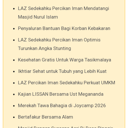
LAZ Sedekahku Percikan Iman Mendatangi
Masjid Nurul Islam
Penyaluran Bantuan Bagi Korban Kebakaran
LAZ Sedekahku Percikan Iman Optimis
Turunkan Angka Stunting
Kesehatan Gratis Untuk Warga Tasikmalaya
Ikhtiar Sehat untuk Tubuh yang Lebih Kuat
LAZ Percikan Iman Sedekahku Perkuat UMKM
Kajian LISSAN Bersama Ust Megananda
Merekah Tawa Bahagia di Joycamp 2026
Bertafakur Bersama Alam