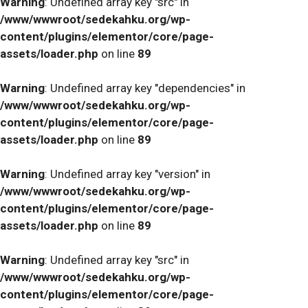
Warning
: Undefined array key "src" in
/www/wwwroot/sedekahku.org/wp-
content/plugins/elementor/core/page-
assets/loader.php
on line
89
Warning
: Undefined array key "dependencies" in
/www/wwwroot/sedekahku.org/wp-
content/plugins/elementor/core/page-
assets/loader.php
on line
89
Warning
: Undefined array key "version" in
/www/wwwroot/sedekahku.org/wp-
content/plugins/elementor/core/page-
assets/loader.php
on line
89
Warning
: Undefined array key "src" in
/www/wwwroot/sedekahku.org/wp-
content/plugins/elementor/core/page-