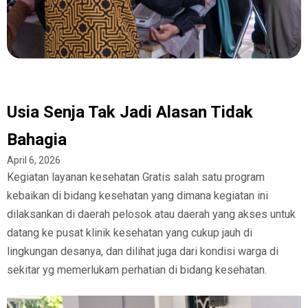
Usia Senja Tak Jadi Alasan Tidak
Bahagia
April 6, 2026
Kegiatan layanan kesehatan Gratis salah satu program
kebaikan di bidang kesehatan yang dimana kegiatan ini
dilaksankan di daerah pelosok atau daerah yang akses untuk
datang ke pusat klinik kesehatan yang cukup jauh di
lingkungan desanya, dan dilihat juga dari kondisi warga di
sekitar yg memerlukam perhatian di bidang kesehatan.