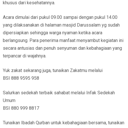
khusus dari kesehatannya.
Acara dimulai dari pukul 09.00 sampai dengan pukul 14.00
yang dilaksanakan di halaman masjid Darussalam yg sudah
dipersiapkan sehingga warga nyaman ketika acara
berlangsung. Para penerima manfaat menyambut kegiatan ini
secara antusias dan penuh senyuman dan kebahagiaan yang
terpancar di wajahnya.
Yuk zakat sekarang juga, tunaikan Zakatmu melalui
BSI 888 9595 958
Salurkan sedekah terbaik sahabat melalui Infak Sedekah
Umum
BSI 880 999 8817
Tunaikan Ibadah Qurban untuk kebahagiaan bersama, tunaikan