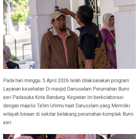
Pada hari minggu. 5 April 2026 telah dilaksanakan program
Layanan kesehatan Di masjid Darrusalam Perumahan Bumi
asri Padasuka Kota Bandung. Kegiatan Ini berkolaborasi
dengan majelis Ta’lim Ummu haat Darusslam yang Memiliki
wilayah binaan di sekitar belakang perumahan komplek Bumi
asri.