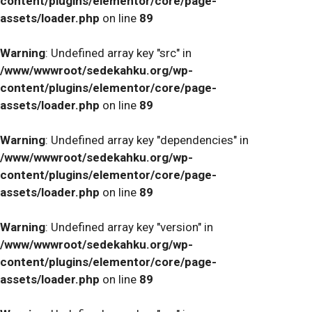
content/plugins/elementor/core/page-
assets/loader.php
on line
89
Warning
: Undefined array key "src" in
/www/wwwroot/sedekahku.org/wp-
content/plugins/elementor/core/page-
assets/loader.php
on line
89
Warning
: Undefined array key "dependencies" in
/www/wwwroot/sedekahku.org/wp-
content/plugins/elementor/core/page-
assets/loader.php
on line
89
Warning
: Undefined array key "version" in
/www/wwwroot/sedekahku.org/wp-
content/plugins/elementor/core/page-
assets/loader.php
on line
89