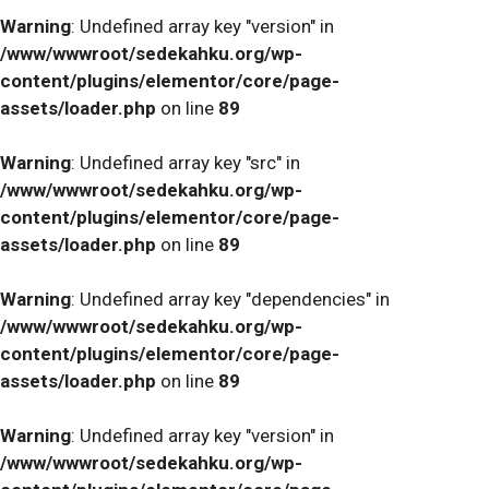
Warning
: Undefined array key "version" in
/www/wwwroot/sedekahku.org/wp-
content/plugins/elementor/core/page-
assets/loader.php
on line
89
Warning
: Undefined array key "src" in
/www/wwwroot/sedekahku.org/wp-
content/plugins/elementor/core/page-
assets/loader.php
on line
89
Warning
: Undefined array key "dependencies" in
/www/wwwroot/sedekahku.org/wp-
content/plugins/elementor/core/page-
assets/loader.php
on line
89
Warning
: Undefined array key "version" in
/www/wwwroot/sedekahku.org/wp-