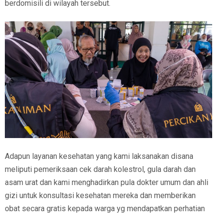
berdomisili di wilayah tersebut.
Adapun layanan kesehatan yang kami laksanakan disana
meliputi pemeriksaan cek darah kolestrol, gula darah dan
asam urat dan kami menghadirkan pula dokter umum dan ahli
gizi untuk konsultasi kesehatan mereka dan memberikan
obat secara gratis kepada warga yg mendapatkan perhatian