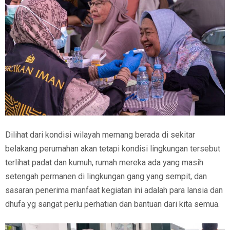
Dilihat dari kondisi wilayah memang berada di sekitar
belakang perumahan akan tetapi kondisi lingkungan tersebut
terlihat padat dan kumuh, rumah mereka ada yang masih
setengah permanen di lingkungan gang yang sempit, dan
sasaran penerima manfaat kegiatan ini adalah para lansia dan
dhufa yg sangat perlu perhatian dan bantuan dari kita semua.