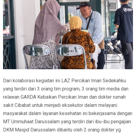
Dari kolaborasi kegiatan ini LAZ Percikan Iman Sedekahku
yang terdiri dari 3 orang tim program, 3 orang tim media dan
relawan GARDA Kebaikan Percikan Iman dan dokter rumah
sakit Cibabat untuk menjadi eksekutor dalam melayani
masyarakat dalam layanan kesehatan ini bekerjasama dengan
MT Ummuhaat Darussalam yang terdiri dari ibu-ibu pengajian
DKM Masjid Darussalam dibantu oleh 2 orang dokter yg