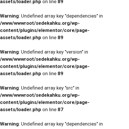
assets/loader.php
on line
89
Warning
: Undefined array key "dependencies" in
/www/wwwroot/sedekahku.org/wp-
content/plugins/elementor/core/page-
assets/loader.php
on line
89
Warning
: Undefined array key "version" in
/www/wwwroot/sedekahku.org/wp-
content/plugins/elementor/core/page-
assets/loader.php
on line
89
Warning
: Undefined array key "src" in
/www/wwwroot/sedekahku.org/wp-
content/plugins/elementor/core/page-
assets/loader.php
on line
87
Warning
: Undefined array key "dependencies" in